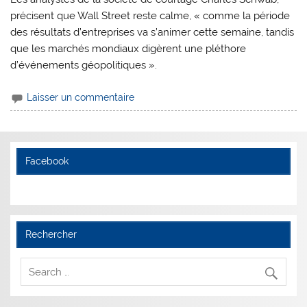
précisent que Wall Street reste calme, « comme la période
des résultats d’entreprises va s’animer cette semaine, tandis
que les marchés mondiaux digèrent une pléthore
d’événements géopolitiques ».
Laisser un commentaire
Facebook
Rechercher