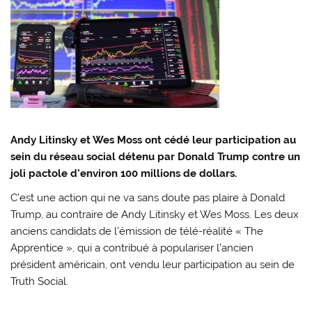
Andy Litinsky et Wes Moss ont cédé leur participation au
sein du réseau social détenu par Donald Trump contre un
joli pactole d’environ 100 millions de dollars.
C’est une action qui ne va sans doute pas plaire à Donald
Trump, au contraire de Andy Litinsky et Wes Moss. Les deux
anciens candidats de l’émission de télé-réalité « The
Apprentice », qui a contribué à populariser l’ancien
président américain, ont vendu leur participation au sein de
Truth Social.