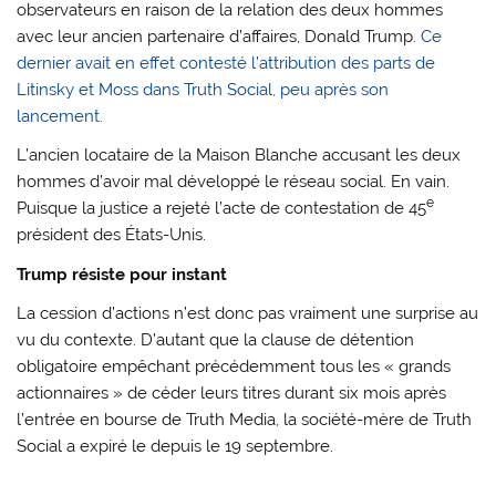
observateurs en raison de la relation des deux hommes
avec leur ancien partenaire d’affaires, Donald Trump.
Ce
dernier avait en effet contesté l’attribution des parts de
Litinsky et Moss dans Truth Social, peu après son
lancement.
L’ancien locataire de la Maison Blanche accusant les deux
hommes d’avoir mal développé le réseau social. En vain.
e
Puisque la justice a rejeté l’acte de contestation de 45
président des États-Unis.
Trump résiste pour instant
La cession d’actions n’est donc pas vraiment une surprise au
vu du contexte. D’autant que la clause de détention
obligatoire empêchant précédemment tous les « grands
actionnaires » de céder leurs titres durant six mois après
l’entrée en bourse de Truth Media, la société-mère de Truth
Social a expiré le depuis le 19 septembre.