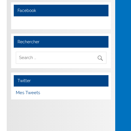
Facebook
Rechercher
Twitter
Mes Tweets