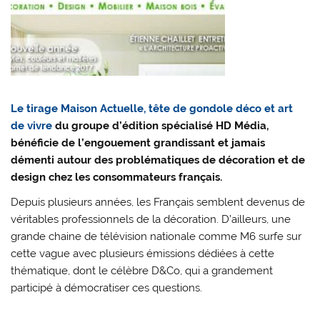
Le tirage Maison Actuelle, tête de gondole déco et art
de vivre
du groupe d’édition spécialisé HD Média,
bénéficie de l’engouement grandissant et jamais
démenti autour des problématiques de décoration et de
design chez les consommateurs français.
Depuis plusieurs années, les Français semblent devenus de
véritables professionnels de la décoration. D’ailleurs, une
grande chaine de télévision nationale comme M6 surfe sur
cette vague avec plusieurs émissions dédiées à cette
thématique, dont le célèbre D&Co, qui a grandement
participé à démocratiser ces questions.