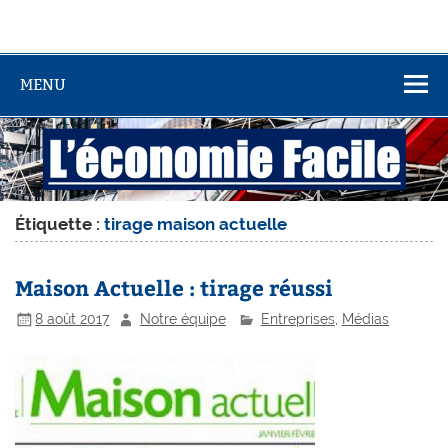
MENU
Étiquette :
tirage maison actuelle
Maison Actuelle : tirage réussi
8 août 2017
Notre équipe
Entreprises
,
Médias