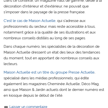
Dans ce contexte, un magazine haut de gamme, dédié à la
décoration d’intérieur et d’extérieur, ne pouvait que
s’imposer dans le paysage de la presse française.
C’est le cas de Maison Actuelle,
qui s’adresse aux
professionnels du secteur, mais reste accessible à tous,
notamment grâce à la qualité de ses illustrations et aux
nombreux conseils distillés au long de ses pages.
Dans chaque numéro, les spécialistes de la décoration de
Maison Actuelle dressent un état des lieux des tendances
du moment, tout en apportant de nombreux conseils aux
lecteurs.
Maison Actuelle est un titre du groupe Presse Actuelle
,
spécialisé dans les médias professionnels, qui édite
également les magazines Cheminée Actuelle, Déco Mag,
ainsi que Maison & Jardin actuels dont le dernier numéro est
en kiosque depuis le début de l’été.
Laisser un commentaire