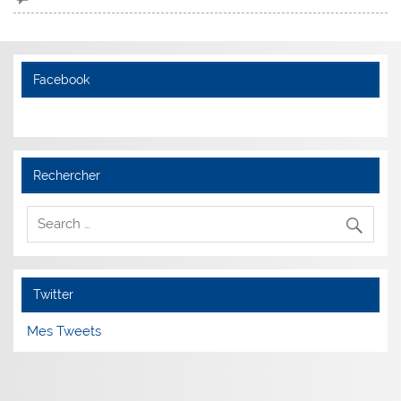
Facebook
Rechercher
Twitter
Mes Tweets