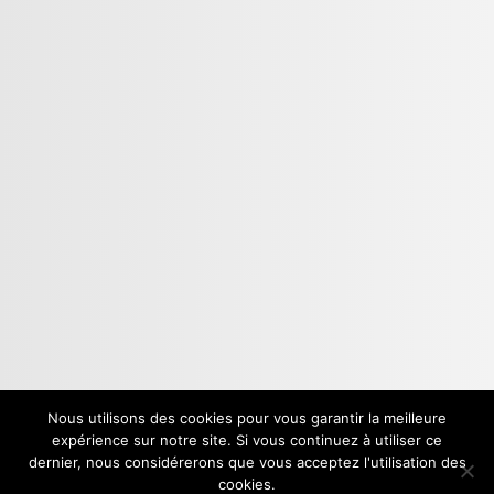
Nous utilisons des cookies pour vous garantir la meilleure
expérience sur notre site. Si vous continuez à utiliser ce
dernier, nous considérerons que vous acceptez l'utilisation des
Mentions Légales
cookies.