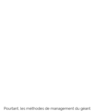
Pourtant, les méthodes de management du géant