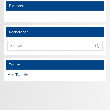
Facebook
Rechercher
Twitter
Mes Tweets