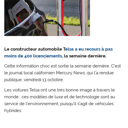
Le constructeur automobile T
elsa a eu recours à pas
moins de 400 licenciements,
la semaine dernière.
Cette information choc est sortie la semaine dernière. C’est
le journal local californien Mercury News, qui l’a rendue
publique, vendredi 13 octobre.
Les voitures Telsa ont une très bonne image à travers le
monde : ces modèles de luxe et de technologie sont au
service de l’environnement, puisqu’il s’agit de véhicules
hybrides.