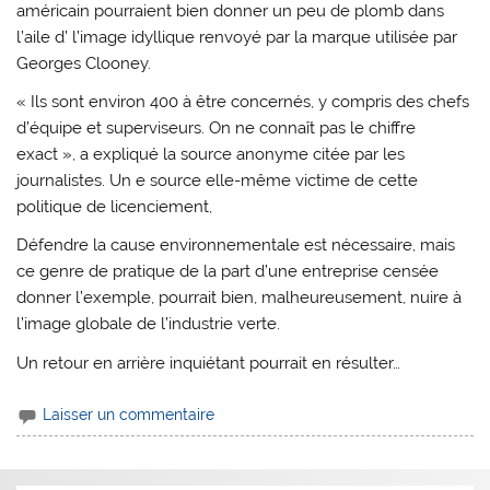
américain pourraient bien donner un peu de plomb dans
l’aile d’ l’image idyllique renvoyé par la marque utilisée par
Georges Clooney.
« Ils sont environ 400 à être concernés, y compris des chefs
d’équipe et superviseurs. On ne connaît pas le chiffre
exact », a expliqué la source anonyme citée par les
journalistes. Un e source elle-même victime de cette
politique de licenciement,
Défendre la cause environnementale est nécessaire, mais
ce genre de pratique de la part d’une entreprise censée
donner l’exemple, pourrait bien, malheureusement, nuire à
l’image globale de l’industrie verte.
Un retour en arrière inquiétant pourrait en résulter…
Laisser un commentaire