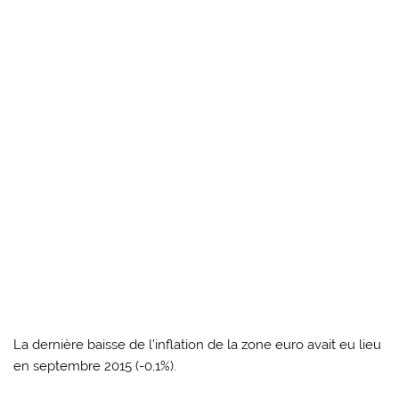
La dernière baisse de l’inflation de la zone euro avait eu lieu
en septembre 2015 (-0,1%).