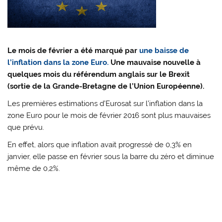
Le mois de février a été marqué par
une baisse de
l’inflation dans la zone Euro.
Une mauvaise nouvelle à
quelques mois du référendum anglais sur le Brexit
(sortie de la Grande-Bretagne de l’Union Européenne).
Les premières estimations d’Eurosat sur l’inflation dans la
zone Euro pour le mois de février 2016 sont plus mauvaises
que prévu.
En effet, alors que inflation avait progressé de 0,3% en
janvier, elle passe en février sous la barre du zéro et diminue
même de 0,2%.