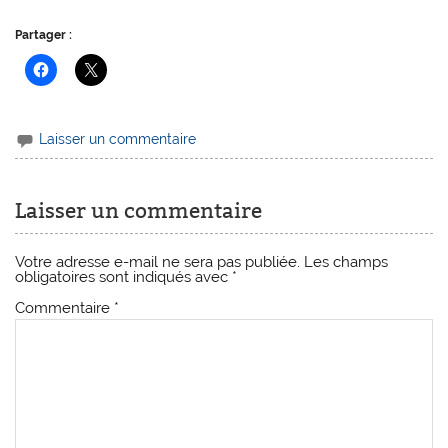
Partager :
Laisser un commentaire
Laisser un commentaire
Votre adresse e-mail ne sera pas publiée.
Les champs
obligatoires sont indiqués avec
*
Commentaire
*