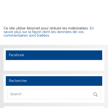
Ce site utilise Akismet pour réduire les indésirables.
En
savoir plus sur la façon dont les données de vos
commentaires sont traitées
.
Facebook
Rechercher