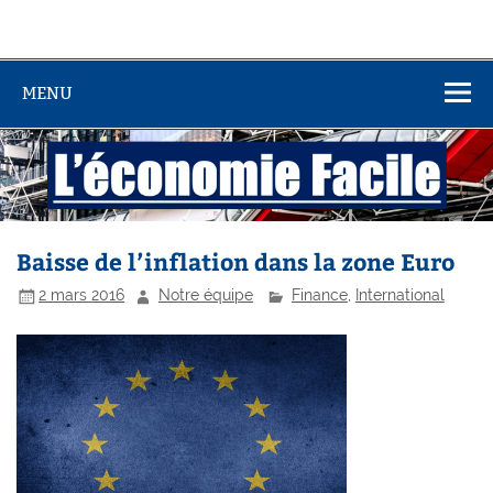
MENU
Baisse de l’inflation dans la zone Euro
2 mars 2016
Notre équipe
Finance
,
International