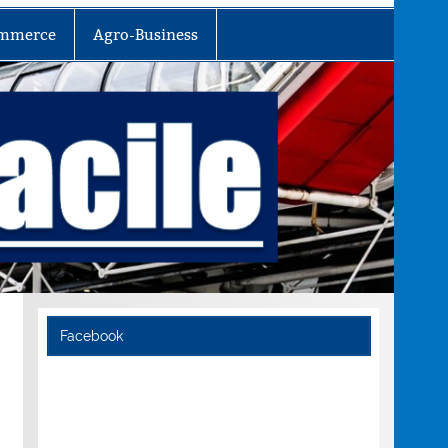
mmerce
Agro-Business
Facebook