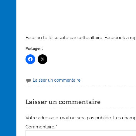
Face au tollé suscité par cette affaire, Facebook a r
Partager :
Laisser un commentaire
Laisser un commentaire
Votre adresse e-mail ne sera pas publiée.
Les champs
Commentaire
*