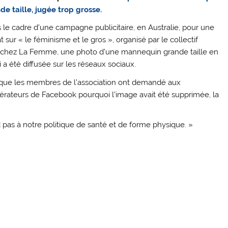
de taille, jugée trop grosse.
 le cadre d’une campagne publicitaire, en Australie, pour une
 sur « le féminisme et le gros », organisé par le collectif
chez La Femme, une photo d’une mannequin grande taille en
i a été diffusée sur les réseaux sociaux.
que les membres de l’association ont demandé aux
rateurs de Facebook pourquoi l’image avait été supprimée, la
d pas à notre politique de santé et de forme physique. »