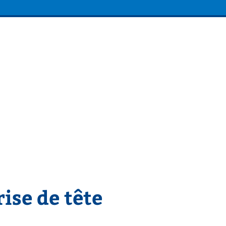
ise de tête