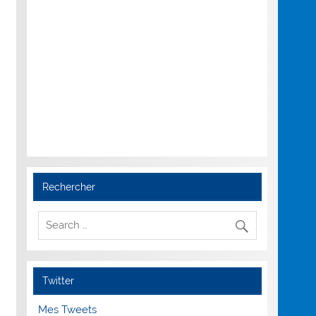
Rechercher
Twitter
Mes Tweets