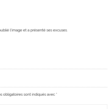
epublié l’image et a présenté ses excuses.
 obligatoires sont indiqués avec
*