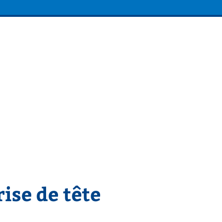
ise de tête