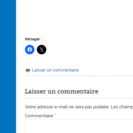
Partager :
Laisser un commentaire
Laisser un commentaire
Votre adresse e-mail ne sera pas publiée.
Les champs
Commentaire
*