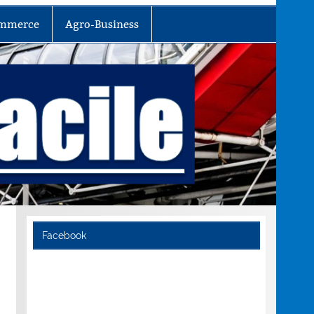
mmerce
Agro-Business
Facebook