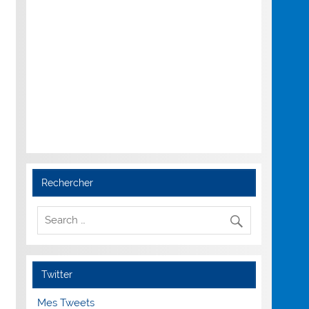
Rechercher
Twitter
Mes Tweets