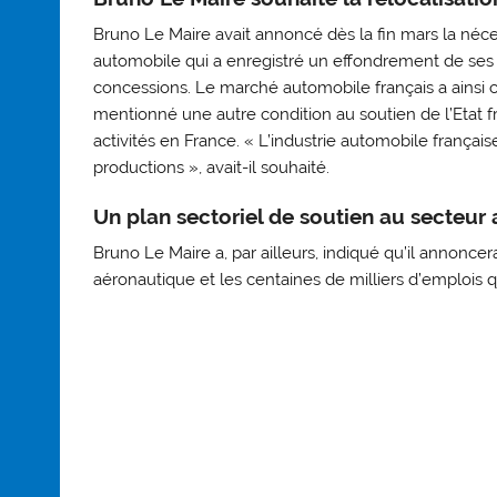
Bruno Le Maire avait annoncé dès la fin mars la néce
automobile qui a enregistré un effondrement de ses 
concessions. Le marché automobile français a ainsi c
mentionné une autre condition au soutien de l’Etat fr
activités en France. « L’industrie automobile française
productions », avait-il souhaité.
Un plan sectoriel de soutien au secteur
Bruno Le Maire a, par ailleurs, indiqué qu’il annoncera
aéronautique et les centaines de milliers d’emplois qu