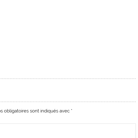
 obligatoires sont indiqués avec
*