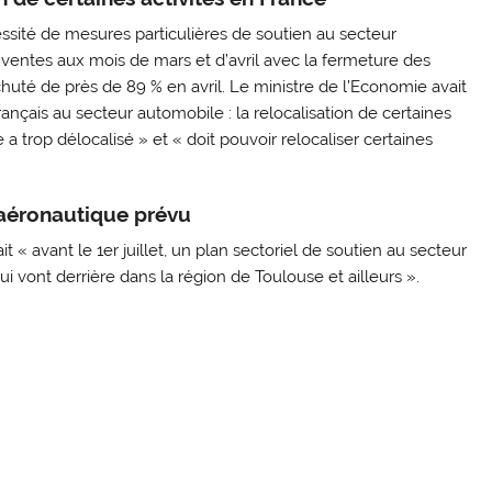
ssité de mesures particulières de soutien au secteur
ventes aux mois de mars et d’avril avec la fermeture des
huté de près de 89 % en avril. Le ministre de l’Economie avait
ançais au secteur automobile : la relocalisation de certaines
 a trop délocalisé » et « doit pouvoir relocaliser certaines
 aéronautique prévu
it « avant le 1er juillet, un plan sectoriel de soutien au secteur
i vont derrière dans la région de Toulouse et ailleurs ».