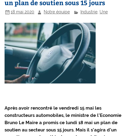
un plan de soutien sous 15 jours
18 mai 2020
Notre équipe
Industrie
,
Une
Après avoir rencontré le vendredi 15 mai les
constructeurs automobiles, le ministre de l’Economie
Bruno Le Maire a promis ce lundi 18 mai un plan de
soutien au secteur sous 15 jours. Mais il s’agira d’un