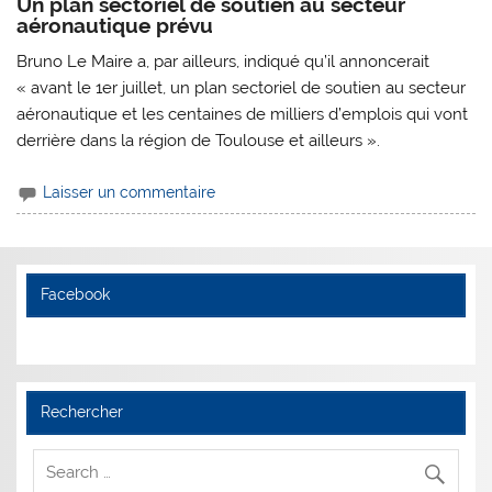
Un plan sectoriel de soutien au secteur
aéronautique prévu
Bruno Le Maire a, par ailleurs, indiqué qu’il annoncerait
« avant le 1er juillet, un plan sectoriel de soutien au secteur
aéronautique et les centaines de milliers d’emplois qui vont
derrière dans la région de Toulouse et ailleurs ».
Laisser un commentaire
Facebook
Rechercher