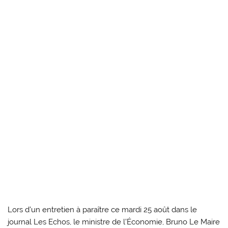
Lors d’un entretien à paraître ce mardi 25 août dans le
journal Les Echos, le ministre de l’Économie, Bruno Le Maire