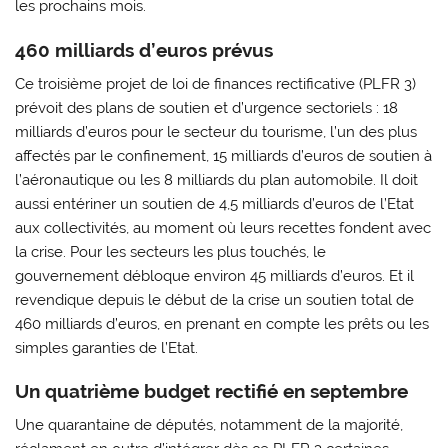
les prochains mois.
460 milliards d’euros prévus
Ce troisième projet de loi de finances rectificative (PLFR 3)
prévoit des plans de soutien et d’urgence sectoriels : 18
milliards d’euros pour le secteur du tourisme, l’un des plus
affectés par le confinement, 15 milliards d’euros de soutien à
l’aéronautique ou les 8 milliards du plan automobile. Il doit
aussi entériner un soutien de 4,5 milliards d’euros de l’Etat
aux collectivités, au moment où leurs recettes fondent avec
la crise. Pour les secteurs les plus touchés, le
gouvernement débloque environ 45 milliards d’euros. Et il
revendique depuis le début de la crise un soutien total de
460 milliards d’euros, en prenant en compte les prêts ou les
simples garanties de l’Etat.
Un quatrième budget rectifié en septembre
Une quarantaine de députés, notamment de la majorité,