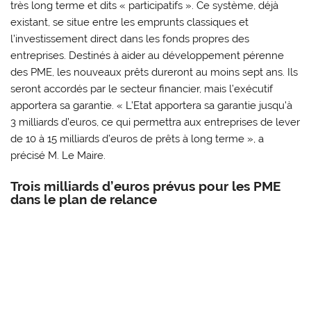
très long terme et dits « participatifs ». Ce système, déjà
existant, se situe entre les emprunts classiques et
l’investissement direct dans les fonds propres des
entreprises. Destinés à aider au développement pérenne
des PME, les nouveaux prêts dureront au moins sept ans. Ils
seront accordés par le secteur financier, mais l’exécutif
apportera sa garantie. « L’Etat apportera sa garantie jusqu’à
3 milliards d’euros, ce qui permettra aux entreprises de lever
de 10 à 15 milliards d’euros de prêts à long terme », a
précisé M. Le Maire.
Trois milliards d’euros prévus pour les PME
dans le plan de relance