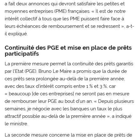
a fait deux annonces qui devront satisfaire les petites et
moyennes entreprises (PME) françaises. « Il est de notre
intérêt collectif à tous que les PME puissent faire face à
leurs échéances de remboursement et se redressent », a-t-
il expliqué.
Continuité des PGE et mise en place de prêts
participatifs
La première mesure permet la continuité des prêts garantis
par l’Etat (PGE). Bruno Le Maire a promis que la durée de
ces prêts sera prolongée au-delà de la première année,
avec des taux d’intérêt compris entre 1 % et 3 %, car
« beaucoup [de ces entreprises] ne seront pas en mesure
de rembourser leur PGE au bout d’un an. « Depuis plusieurs
semaines, je négocie avec les banques un taux le plus
attractif possible au-delà de la première année », a indiqué
le ministre.
La seconde mesure concerne la mise en place de prêts de