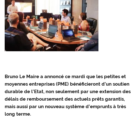
Bruno Le Maire a annoncé ce mardi que les petites et
moyennes entreprises (PME) bénéficieront d’un soutien
durable de l’Etat, non seulement par une extension des
délais de remboursement des actuels prêts garantis,
mais aussi par un nouveau système d’emprunts à très
long terme.