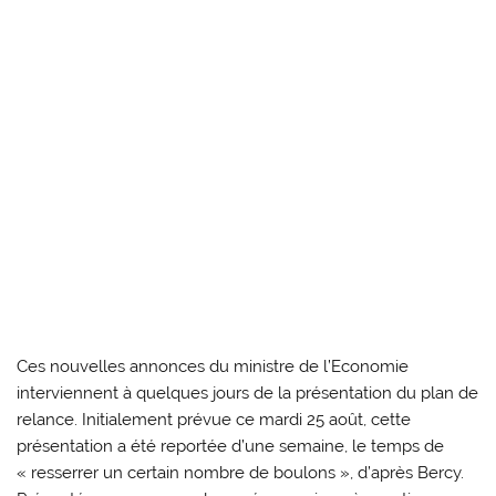
Ces nouvelles annonces du ministre de l’Economie
interviennent à quelques jours de la présentation du plan de
relance. Initialement prévue ce mardi 25 août, cette
présentation a été reportée d’une semaine, le temps de
« resserrer un certain nombre de boulons », d’après Bercy.