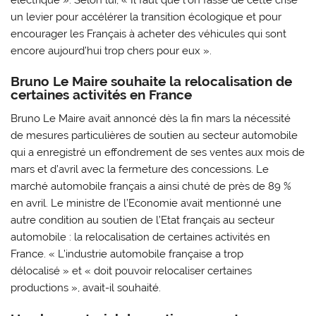
un levier pour accélérer la transition écologique et pour
encourager les Français à acheter des véhicules qui sont
encore aujourd’hui trop chers pour eux ».
Bruno Le Maire souhaite la relocalisation de
certaines activités en France
Bruno Le Maire avait annoncé dès la fin mars la nécessité
de mesures particulières de soutien au secteur automobile
qui a enregistré un effondrement de ses ventes aux mois de
mars et d’avril avec la fermeture des concessions. Le
marché automobile français a ainsi chuté de près de 89 %
en avril. Le ministre de l’Economie avait mentionné une
autre condition au soutien de l’Etat français au secteur
automobile : la relocalisation de certaines activités en
France. « L’industrie automobile française a trop
délocalisé » et « doit pouvoir relocaliser certaines
productions », avait-il souhaité.