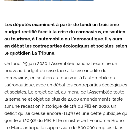
Les députés examinent à partir de lundi un troisième
budget rectifié face à la crise du coronavirus, en soutien
au tourisme, à l’automobile ou l’aéronautique. Il y aura
en débat les contreparties écologiques et sociales, selon
le quotidien La Tribune.
Ce lundi 29 juin 2020, l’Assemblée national examine un
nouveau budget de crise face à la crise inédite du
coronavirus, en soutien au tourisme, à l’automobile ou
l’aéronautique, avec en débat les contreparties écologiques
et sociales. Le projet de loi, au menu de l’Assemblée toute
la semaine et objet de plus de 2.000 amendements, table
sur une récession historique de 11% du PIB en 2020, un
déficit qui se creuse encore (11,4%) et une dette publique qui
gonfle à 120,9% du PIB. Et le ministre de l’Economie Bruno
Le Maire anticipe la suppression de 800.000 emplois dans