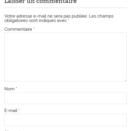
Laisser un commentaire
Votre adresse e-mail ne sera pas publiée.
Les champs
obligatoires sont indiqués avec
*
Commentaire
*
Nom
*
E-mail
*