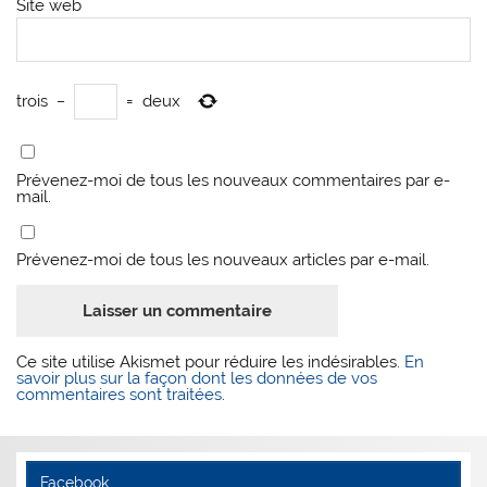
Site web
trois
−
=
deux
Prévenez-moi de tous les nouveaux commentaires par e-
mail.
Prévenez-moi de tous les nouveaux articles par e-mail.
Ce site utilise Akismet pour réduire les indésirables.
En
savoir plus sur la façon dont les données de vos
commentaires sont traitées
.
Facebook