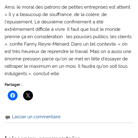
Ainsi, le moral des patrons de petites entreprises est atteint.
« Il y a beaucoup de souffrance, de la colère, de
l’épuisement. Le deuxième confinement a été
extrêmement difficile à vivre. Il faut que tout le monde
prenne ça en considération : les pouvoirs publics, les clients
», confie Fanny Reyre-Menard. Dans un tel contexte, « on
est très heureux de reprendre le travail. Mais on a aussi une
énorme pression parce qu’on se met en tête d’essayer de
rattraper le maximum en un mois. Il faudra qu’on soit tous
indulgents », conclut-elle.
Partager :
Laisser un commentaire