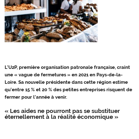
L’U2P, première organisation patronale française, craint
une « vague de fermetures » en 2021 en Pays-de-la-
Loire. Sa nouvelle présidente dans cette région estime
qu’entre 15 % et 20 % des petites entreprises risquent de
fermer pour l’année à venir.
« Les aides ne pourront pas se substituer
éternellement à la réalité économique »