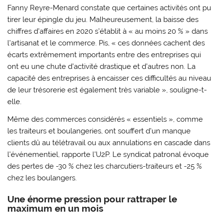
Fanny Reyre-Menard constate que certaines activités ont pu
tirer leur épingle du jeu. Malheureusement, la baisse des
chiffres d’affaires en 2020 s’établit à « au moins 20 % » dans
l’artisanat et le commerce. Pis, « ces données cachent des
écarts extrêmement importants entre des entreprises qui
ont eu une chute d’activité drastique et d’autres non. La
capacité des entreprises à encaisser ces difficultés au niveau
de leur trésorerie est également très variable », souligne-t-
elle.
Même des commerces considérés « essentiels », comme
les traiteurs et boulangeries, ont souffert d’un manque
clients dû au télétravail ou aux annulations en cascade dans
l’événementiel, rapporte l’U2P. Le syndicat patronal évoque
des pertes de -30 % chez les charcutiers-traiteurs et -25 %
chez les boulangers.
Une énorme pression pour rattraper le
maximum en un mois