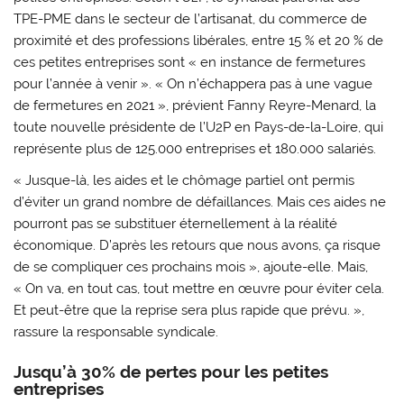
TPE-PME dans le secteur de l’artisanat, du commerce de
proximité et des professions libérales, entre 15 % et 20 % de
ces petites entreprises sont « en instance de fermetures
pour l’année à venir ». « On n’échappera pas à une vague
de fermetures en 2021 », prévient Fanny Reyre-Menard, la
toute nouvelle présidente de l’U2P en Pays-de-la-Loire, qui
représente plus de 125.000 entreprises et 180.000 salariés.
« Jusque-là, les aides et le chômage partiel ont permis
d’éviter un grand nombre de défaillances. Mais ces aides ne
pourront pas se substituer éternellement à la réalité
économique. D’après les retours que nous avons, ça risque
de se compliquer ces prochains mois », ajoute-elle. Mais,
« On va, en tout cas, tout mettre en œuvre pour éviter cela.
Et peut-être que la reprise sera plus rapide que prévu. »,
rassure la responsable syndicale.
Jusqu’à 30% de pertes pour les petites
entreprises