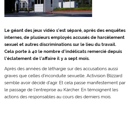
Le géant des jeux vidéo s’est séparé, après des enquêtes
internes, de plusieurs employés accusés de harcèlement
sexuel et autres discriminations sur le lieu du travail.
Cela porte à 40 le nombre d’indélicats remercié depuis
l’éclatement de l’affaire il y a sept mois.
Après des années de léthargie sur des accusations aussi
graves que celles d’inconduite sexuelle, Activision Blizzard
semble avoir décidé d’agir. Et cela passe manifestement par
le passage de l’entreprise au Kärcher. En témoignent les
actions des responsables au cours des derniers mois.