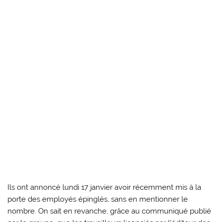
Ils ont annoncé lundi 17 janvier avoir récemment mis à la
porte des employés épinglés, sans en mentionner le
nombre. On sait en revanche, grâce au communiqué publié