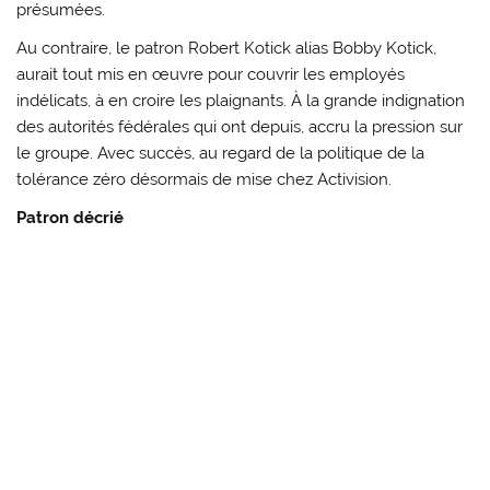
présumées.
Au contraire, le patron Robert Kotick alias Bobby Kotick,
aurait tout mis en œuvre pour couvrir les employés
indélicats, à en croire les plaignants. À la grande indignation
des autorités fédérales qui ont depuis, accru la pression sur
le groupe. Avec succès, au regard de la politique de la
tolérance zéro désormais de mise chez Activision.
Patron décrié