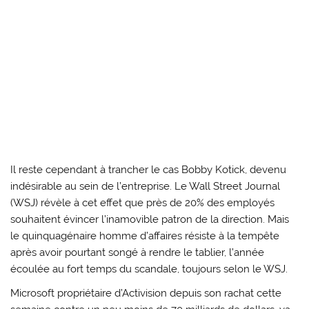
Il reste cependant à trancher le cas Bobby Kotick, devenu
indésirable au sein de l’entreprise. Le Wall Street Journal
(WSJ) révèle à cet effet que près de 20% des employés
souhaitent évincer l’inamovible patron de la direction. Mais
le quinquagénaire homme d’affaires résiste à la tempête
après avoir pourtant songé à rendre le tablier, l’année
écoulée au fort temps du scandale, toujours selon le WSJ.
Microsoft propriétaire d’Activision depuis son rachat cette