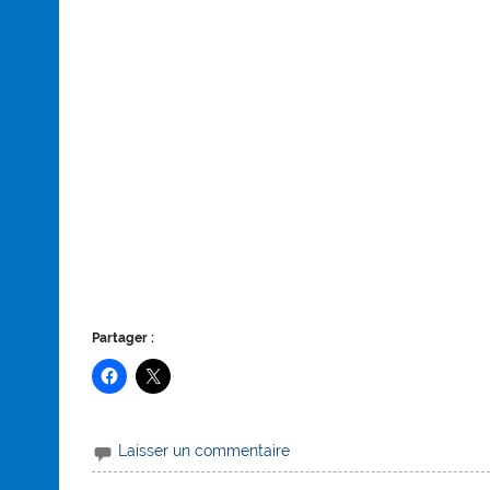
Partager :
Laisser un commentaire