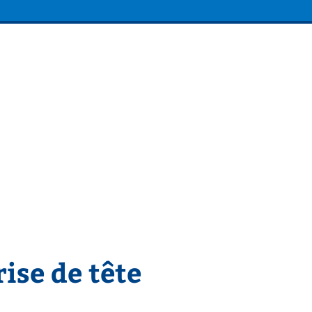
ise de tête