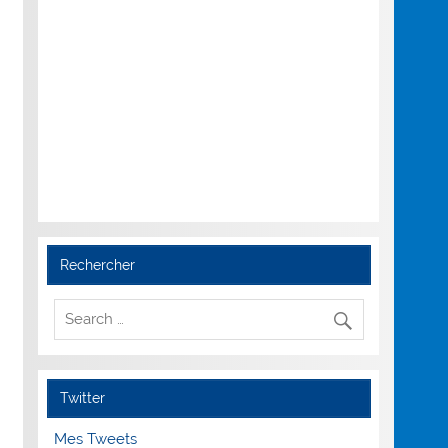
Rechercher
Twitter
Mes Tweets