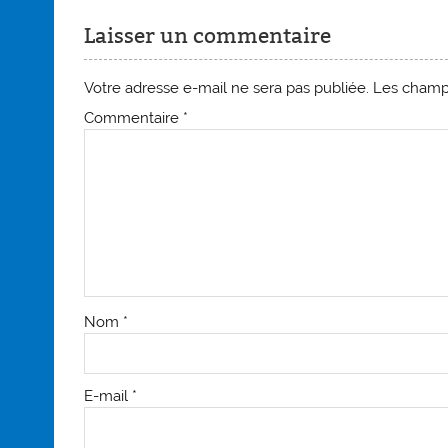
Laisser un commentaire
Votre adresse e-mail ne sera pas publiée.
Les champs
Commentaire
*
Nom
*
E-mail
*