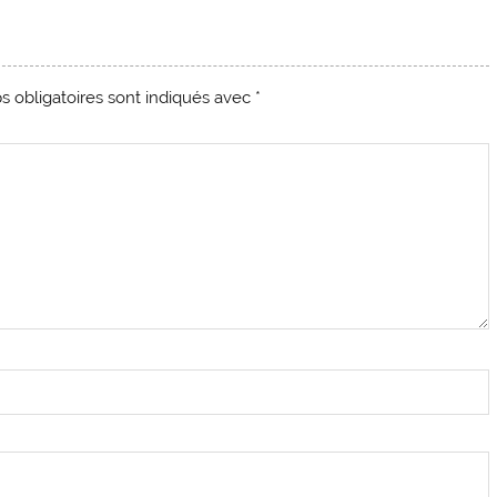
 obligatoires sont indiqués avec
*