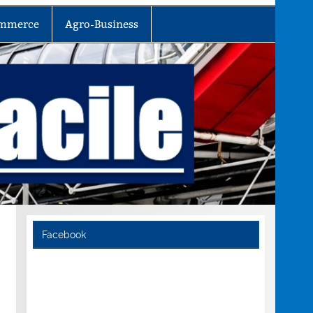
mmerce
Agro-Business
Facebook