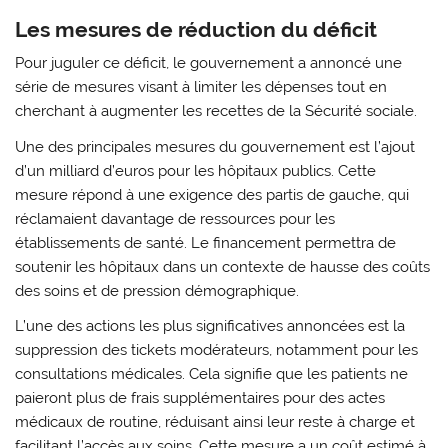
Les mesures de réduction du déficit
Pour juguler ce déficit, le gouvernement a annoncé une
série de mesures visant à limiter les dépenses tout en
cherchant à augmenter les recettes de la Sécurité sociale.
Une des principales mesures du gouvernement est l’ajout
d’un milliard d’euros pour les hôpitaux publics. Cette
mesure répond à une exigence des partis de gauche, qui
réclamaient davantage de ressources pour les
établissements de santé. Le financement permettra de
soutenir les hôpitaux dans un contexte de hausse des coûts
des soins et de pression démographique.
L’une des actions les plus significatives annoncées est la
suppression des tickets modérateurs, notamment pour les
consultations médicales. Cela signifie que les patients ne
paieront plus de frais supplémentaires pour des actes
médicaux de routine, réduisant ainsi leur reste à charge et
facilitant l’accès aux soins. Cette mesure a un coût estimé à