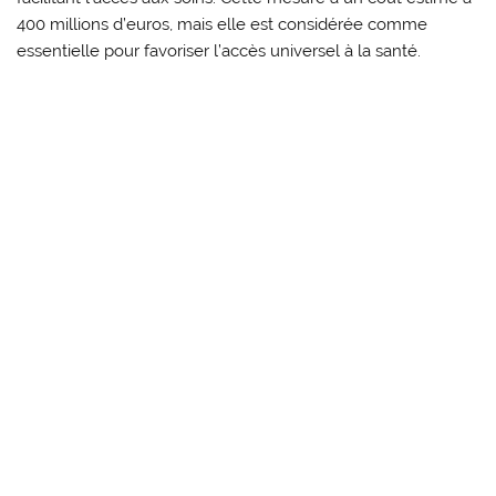
400 millions d’euros, mais elle est considérée comme
essentielle pour favoriser l’accès universel à la santé.