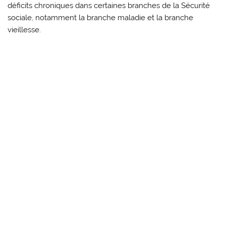
déficits chroniques dans certaines branches de la Sécurité
sociale, notamment la branche maladie et la branche
vieillesse.