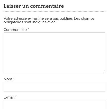
Laisser un commentaire
Votre adresse e-mail ne sera pas publiée.
Les champs
obligatoires sont indiqués avec
*
Commentaire
*
Nom
*
E-mail
*