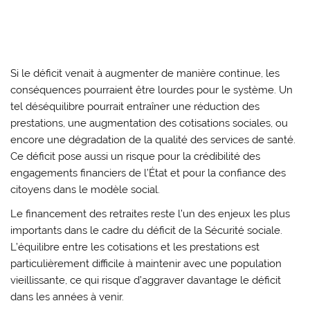
Si le déficit venait à augmenter de manière continue, les
conséquences pourraient être lourdes pour le système. Un
tel déséquilibre pourrait entraîner une réduction des
prestations, une augmentation des cotisations sociales, ou
encore une dégradation de la qualité des services de santé.
Ce déficit pose aussi un risque pour la crédibilité des
engagements financiers de l’État et pour la confiance des
citoyens dans le modèle social.
Le financement des retraites reste l’un des enjeux les plus
importants dans le cadre du déficit de la Sécurité sociale.
L’équilibre entre les cotisations et les prestations est
particulièrement difficile à maintenir avec une population
vieillissante, ce qui risque d’aggraver davantage le déficit
dans les années à venir.