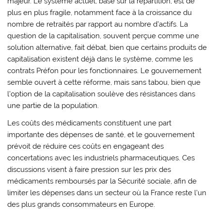
majeur. Le système actuel, basé sur la répartition, est de
plus en plus fragile, notamment face à la croissance du
nombre de retraités par rapport au nombre d’actifs. La
question de la capitalisation, souvent perçue comme une
solution alternative, fait débat, bien que certains produits de
capitalisation existent déjà dans le système, comme les
contrats Préfon pour les fonctionnaires. Le gouvernement
semble ouvert à cette réforme, mais sans tabou, bien que
l’option de la capitalisation soulève des résistances dans
une partie de la population.
Les coûts des médicaments constituent une part
importante des dépenses de santé, et le gouvernement
prévoit de réduire ces coûts en engageant des
concertations avec les industriels pharmaceutiques. Ces
discussions visent à faire pression sur les prix des
médicaments remboursés par la Sécurité sociale, afin de
limiter les dépenses dans un secteur où la France reste l’un
des plus grands consommateurs en Europe.