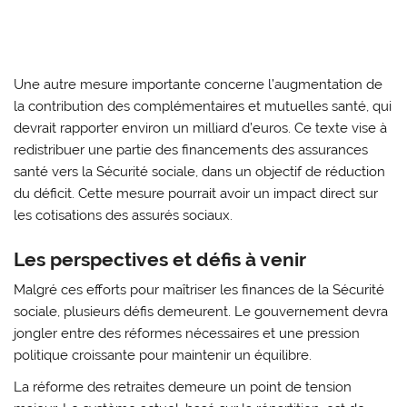
Une autre mesure importante concerne l’augmentation de
la contribution des complémentaires et mutuelles santé, qui
devrait rapporter environ un milliard d’euros. Ce texte vise à
redistribuer une partie des financements des assurances
santé vers la Sécurité sociale, dans un objectif de réduction
du déficit. Cette mesure pourrait avoir un impact direct sur
les cotisations des assurés sociaux.
Les perspectives et défis à venir
Malgré ces efforts pour maîtriser les finances de la Sécurité
sociale, plusieurs défis demeurent. Le gouvernement devra
jongler entre des réformes nécessaires et une pression
politique croissante pour maintenir un équilibre.
La réforme des retraites demeure un point de tension