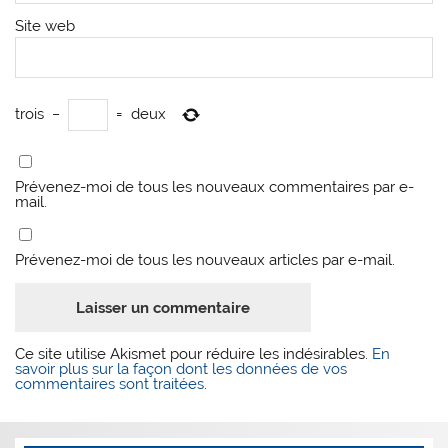
Site web
trois
−
=
deux
Prévenez-moi de tous les nouveaux commentaires par e-
mail.
Prévenez-moi de tous les nouveaux articles par e-mail.
Ce site utilise Akismet pour réduire les indésirables.
En
savoir plus sur la façon dont les données de vos
commentaires sont traitées
.