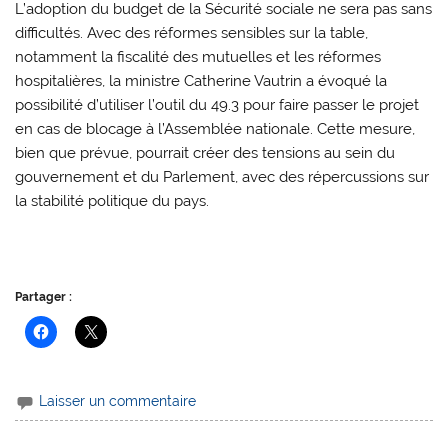
L’adoption du budget de la Sécurité sociale ne sera pas sans
difficultés. Avec des réformes sensibles sur la table,
notamment la fiscalité des mutuelles et les réformes
hospitalières, la ministre Catherine Vautrin a évoqué la
possibilité d’utiliser l’outil du 49.3 pour faire passer le projet
en cas de blocage à l’Assemblée nationale. Cette mesure,
bien que prévue, pourrait créer des tensions au sein du
gouvernement et du Parlement, avec des répercussions sur
la stabilité politique du pays.
Partager :
Laisser un commentaire