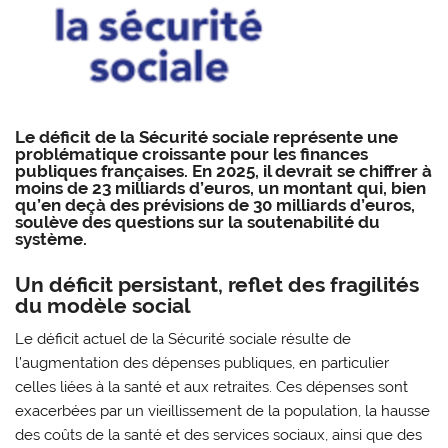
Le déficit de la Sécurité sociale représente une
problématique croissante pour les finances
publiques françaises. En 2025, il devrait se chiffrer à
moins de 23 milliards d’euros, un montant qui, bien
qu’en deçà des prévisions de 30 milliards d’euros,
soulève des questions sur la soutenabilité du
système.
Un déficit persistant, reflet des fragilités
du modèle social
Le déficit actuel de la Sécurité sociale résulte de
l’augmentation des dépenses publiques, en particulier
celles liées à la santé et aux retraites. Ces dépenses sont
exacerbées par un vieillissement de la population, la hausse
des coûts de la santé et des services sociaux, ainsi que des