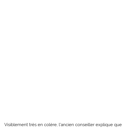
Visiblement très en colère, l’ancien conseiller explique que