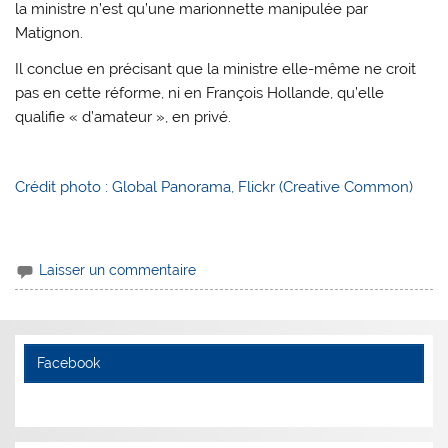
la ministre n’est qu’une marionnette manipulée par
Matignon.
Il conclue en précisant que la ministre elle-même ne croit
pas en cette réforme, ni en François Hollande, qu’elle
qualifie « d’amateur », en privé.
Crédit photo : Global Panorama, Flickr (Creative Common)
Laisser un commentaire
Facebook