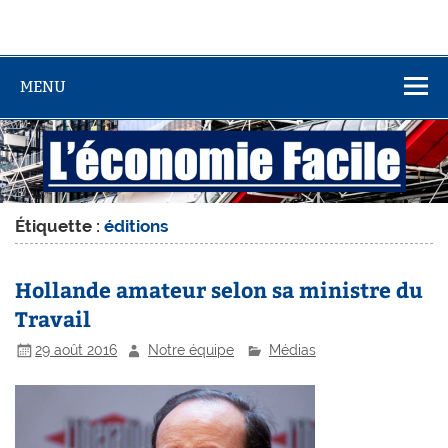
MENU
Étiquette :
éditions
Hollande amateur selon sa ministre du
Travail
29 août 2016
Notre équipe
Médias