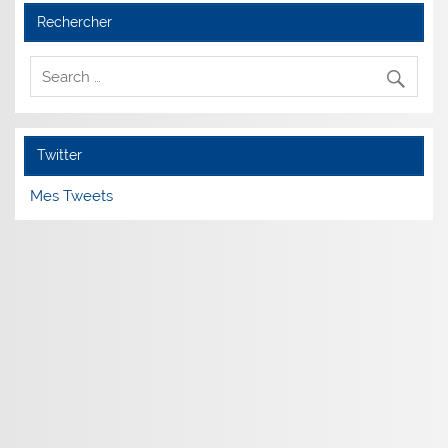
Rechercher
Twitter
Mes Tweets