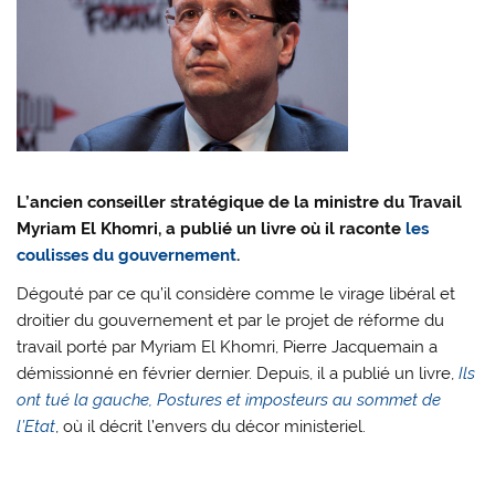
L’ancien conseiller stratégique de la ministre du Travail
Myriam El Khomri, a publié un livre où il raconte
les
coulisses du gouvernement
.
Dégouté par ce qu’il considère comme le virage libéral et
droitier du gouvernement et par le projet de réforme du
travail porté par Myriam El Khomri, Pierre Jacquemain a
démissionné en février dernier. Depuis, il a publié un livre,
Ils
ont tué la gauche, Postures et imposteurs au sommet de
l’Etat
, où il décrit l’envers du décor ministeriel.