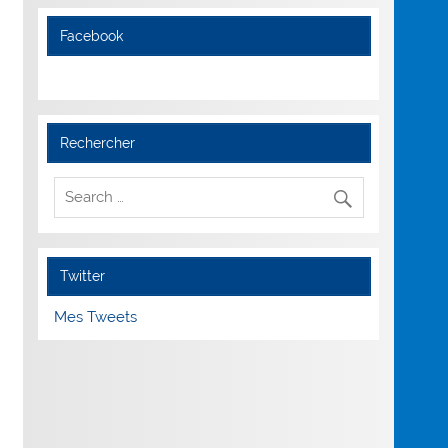
Facebook
Rechercher
Twitter
Mes Tweets