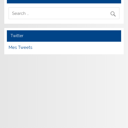
Twitter
Mes Tweets