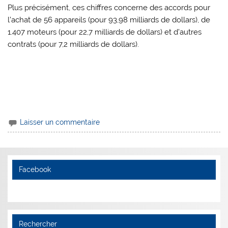
Plus précisément, ces chiffres concerne des accords pour
l’achat de 56 appareils (pour 93,98 milliards de dollars), de
1.407 moteurs (pour 22,7 milliards de dollars) et d’autres
contrats (pour 7,2 milliards de dollars).
Laisser un commentaire
Facebook
Rechercher