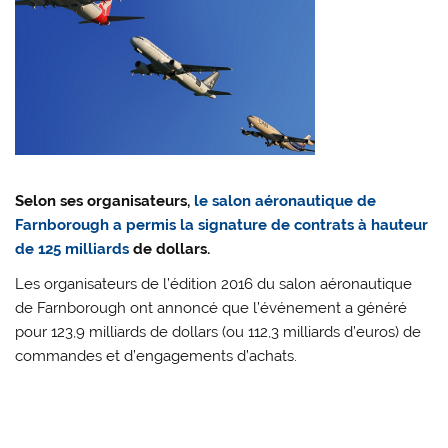
Selon ses organisateurs,
le salon aéronautique de
Farnborough a permis la signature de contrats à hauteur
de 125 milliards
de dollars.
Les organisateurs de l’édition 2016 du salon aéronautique
de Farnborough ont annoncé que l’événement a généré
pour 123,9 milliards de dollars (ou 112,3 milliards d’euros) de
commandes et d’engagements d’achats.