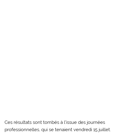
Ces résultats sont tombés à l’issue des journées
professionnelles, qui se tenaient vendredi 15 juillet.