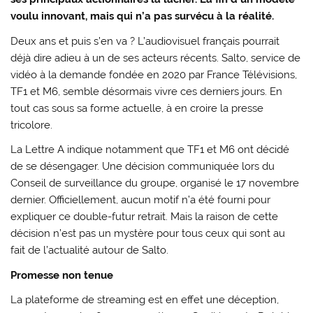
voulu innovant, mais qui n’a pas survécu à la réalité.
Deux ans et puis s’en va ? L’audiovisuel français pourrait
déjà dire adieu à un de ses acteurs récents. Salto, service de
vidéo à la demande fondée en 2020 par France Télévisions,
TF1 et M6, semble désormais vivre ces derniers jours. En
tout cas sous sa forme actuelle, à en croire la presse
tricolore.
La Lettre A indique notamment que TF1 et M6 ont décidé
de se désengager. Une décision communiquée lors du
Conseil de surveillance du groupe, organisé le 17 novembre
dernier. Officiellement, aucun motif n’a été fourni pour
expliquer ce double-futur retrait. Mais la raison de cette
décision n’est pas un mystère pour tous ceux qui sont au
fait de l’actualité autour de Salto.
Promesse non tenue
La plateforme de streaming est en effet une déception,