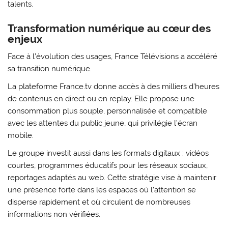
talents.
Transformation numérique au cœur des
enjeux
Face à l’évolution des usages, France Télévisions a accéléré
sa transition numérique.
La plateforme France.tv donne accès à des milliers d’heures
de contenus en direct ou en replay. Elle propose une
consommation plus souple, personnalisée et compatible
avec les attentes du public jeune, qui privilégie l’écran
mobile.
Le groupe investit aussi dans les formats digitaux : vidéos
courtes, programmes éducatifs pour les réseaux sociaux,
reportages adaptés au web. Cette stratégie vise à maintenir
une présence forte dans les espaces où l’attention se
disperse rapidement et où circulent de nombreuses
informations non vérifiées.