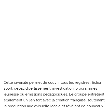
Cette diversité permet de couvrir tous les registres : fiction,
sport, débat, divertissement, investigation, programmes
jeunesse ou émissions pédagogiques. Le groupe entretient
également un lien fort avec la création française, soutenant
la production audiovisuelle locale et révélant de nouveaux