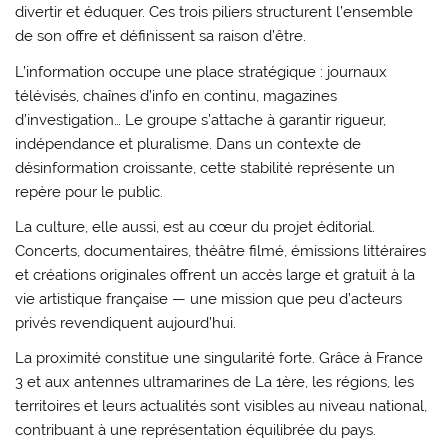
divertir et éduquer. Ces trois piliers structurent l’ensemble
de son offre et définissent sa raison d’être.
L’information occupe une place stratégique : journaux
télévisés, chaînes d’info en continu, magazines
d’investigation… Le groupe s’attache à garantir rigueur,
indépendance et pluralisme. Dans un contexte de
désinformation croissante, cette stabilité représente un
repère pour le public.
La culture, elle aussi, est au cœur du projet éditorial.
Concerts, documentaires, théâtre filmé, émissions littéraires
et créations originales offrent un accès large et gratuit à la
vie artistique française — une mission que peu d’acteurs
privés revendiquent aujourd’hui.
La proximité constitue une singularité forte. Grâce à France
3 et aux antennes ultramarines de La 1ère, les régions, les
territoires et leurs actualités sont visibles au niveau national,
contribuant à une représentation équilibrée du pays.