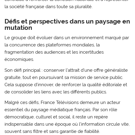
la société française dans toute sa pluralité.
Défis et perspectives dans un paysage en
mutation
Le groupe doit évoluer dans un environnement marqué par
la concurrence des plateformes mondiales, la
fragmentation des audiences et les incertitudes
économiques.
Son défi principal : conserver l’attrait d’une offre généraliste
gratuite, tout en poursuivant sa mission de service public.
Cela suppose d’innover, de renforcer la qualité éditoriale et
de consolider les liens avec les différents publics.
Malgré ces défis, France Télévisions demeure un acteur
essentiel du paysage médiatique français. Par son rôle
démocratique, culturel et social, il reste un repère
indispensable dans une époque où l’information circule vite,
souvent sans filtre et sans garantie de fiabilité.