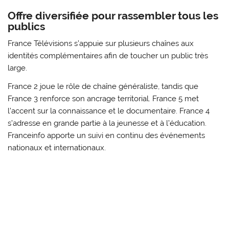
Offre diversifiée pour rassembler tous les
publics
France Télévisions s’appuie sur plusieurs chaînes aux
identités complémentaires afin de toucher un public très
large.
France 2 joue le rôle de chaîne généraliste, tandis que
France 3 renforce son ancrage territorial. France 5 met
l’accent sur la connaissance et le documentaire. France 4
s’adresse en grande partie à la jeunesse et à l’éducation.
Franceinfo apporte un suivi en continu des événements
nationaux et internationaux.