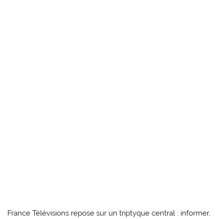
France Télévisions repose sur un triptyque central : informer,