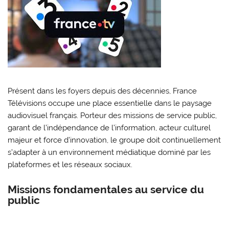
Présent dans les foyers depuis des décennies, France
Télévisions occupe une place essentielle dans le paysage
audiovisuel français. Porteur des missions de service public,
garant de l’indépendance de l’information, acteur culturel
majeur et force d’innovation, le groupe doit continuellement
s’adapter à un environnement médiatique dominé par les
plateformes et les réseaux sociaux.
Missions fondamentales au service du
public