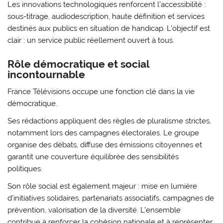
Les innovations technologiques renforcent l’accessibilité :
sous-titrage, audiodescription, haute définition et services
destinés aux publics en situation de handicap. L’objectif est
clair : un service public réellement ouvert à tous.
Rôle démocratique et social
incontournable
France Télévisions occupe une fonction clé dans la vie
démocratique.
Ses rédactions appliquent des règles de pluralisme strictes,
notamment lors des campagnes électorales. Le groupe
organise des débats, diffuse des émissions citoyennes et
garantit une couverture équilibrée des sensibilités
politiques.
Son rôle social est également majeur : mise en lumière
d’initiatives solidaires, partenariats associatifs, campagnes de
prévention, valorisation de la diversité. L’ensemble
contribue à renforcer la cohésion nationale et à représenter