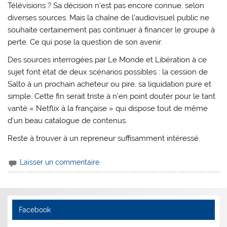
Télévisions ? Sa décision n’est pas encore connue, selon
diverses sources. Mais la chaîne de l’audiovisuel public ne
souhaite certainement pas continuer à financer le groupe à
perte. Ce qui pose la question de son avenir.
Des sources interrogées par Le Monde et Libération à ce
sujet font état de deux scénarios possibles : la cession de
Salto à un prochain acheteur ou pire, sa liquidation pure et
simple. Cette fin serait triste à n’en point douter pour le tant
vanté « Netflix à la française » qui dispose tout de même
d’un beau catalogue de contenus.
Reste à trouver à un repreneur suffisamment intéressé.
Laisser un commentaire
Facebook