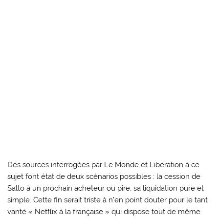
Des sources interrogées par Le Monde et Libération à ce
sujet font état de deux scénarios possibles : la cession de
Salto à un prochain acheteur ou pire, sa liquidation pure et
simple. Cette fin serait triste à n’en point douter pour le tant
vanté « Netflix à la française » qui dispose tout de même