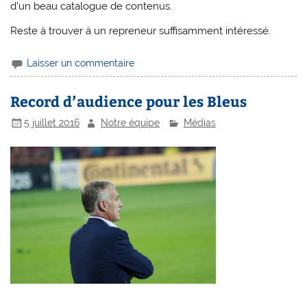
d’un beau catalogue de contenus.
Reste à trouver à un repreneur suffisamment intéressé.
Laisser un commentaire
Record d’audience pour les Bleus
5 juillet 2016
Notre équipe
Médias