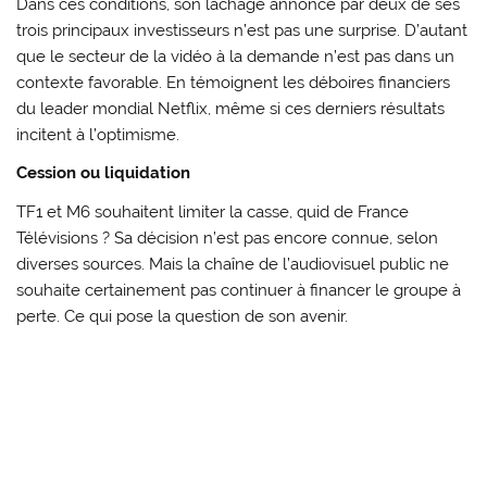
Dans ces conditions, son lâchage annoncé par deux de ses
trois principaux investisseurs n’est pas une surprise. D’autant
que le secteur de la vidéo à la demande n’est pas dans un
contexte favorable. En témoignent les déboires financiers
du leader mondial Netflix, même si ces derniers résultats
incitent à l’optimisme.
Cession ou liquidation
TF1 et M6 souhaitent limiter la casse, quid de France
Télévisions ? Sa décision n’est pas encore connue, selon
diverses sources. Mais la chaîne de l’audiovisuel public ne
souhaite certainement pas continuer à financer le groupe à
perte. Ce qui pose la question de son avenir.