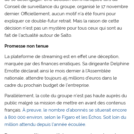
Conseil de surveillance du groupe, organisé le 17 novembre
dernier. Officiellement, aucun motif n’a été fourni pour
expliquer ce double-futur retrait. Mais la raison de cette
décision n’est pas un mystère pour tous ceux qui sont au
fait de l’actualité autour de Salto.
Promesse non tenue
La plateforme de streaming est en effet une déception,
marquée par des finances erratiques. Sa dirigeante Delphine
Ernotte déclarait ainsi le mois dernier à l’Assemblée
nationale, attendre toujours 45 millions d’euros dans le
cadre du prochain budget de l’entreprise.
Parallèlement, la cote du groupe n’est pas haute auprès du
public malgré sa mission de mettre en avant des contenus
français.
À preuve, le nombre d’abonnés se situerait encore
à 800 000 environ, selon le Figaro et les Échos. Soit loin du
million attendu depuis l’année écoulée
.