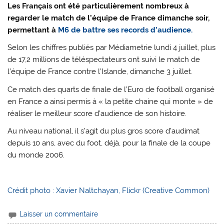
Les Français ont été particulièrement nombreux à
regarder le match de l’équipe de France dimanche soir,
permettant à
M6 de battre ses records d’audience.
Selon les chiffres publiés par Médiametrie lundi 4 juillet, plus
de 17,2 millions de téléspectateurs ont suivi le match de
l’équipe de France contre l’Islande, dimanche 3 juillet.
Ce match des quarts de finale de l’Euro de football organisé
en France a ainsi permis à « la petite chaine qui monte » de
réaliser le meilleur score d’audience de son histoire.
Au niveau national, il s’agit du plus gros score d’audimat
depuis 10 ans, avec du foot, déjà, pour la finale de la coupe
du monde 2006.
Crédit photo : Xavier Naltchayan, Flickr (Creative Common)
Laisser un commentaire