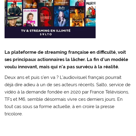
La plateforme de streaming française en difficulté, voit
ses principaux actionnaires la lâcher. La fin d’un modèle
voulu innovant, mais qui n’a pas survécu à la réalité.
Deux ans et puis s’en va ? L’audiovisuel français pourrait
déjà dire adieu à un de ses acteurs récents. Salto, service de
vidéo à la demande fondée en 2020 par France Télévisions,
TF1 et M6, semble désormais vivre ces derniers jours. En
tout cas sous sa forme actuelle, à en croire la presse
tricolore.