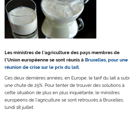
Les ministres de l’agriculture des pays membres de
l’Union européenne se sont réunis à
Bruxelles, pour une
réunion de crise sur le prix du lait.
Ces deux dernières années, en Europe, le tarif du lait a subi
une chute de 25%. Pour tenter de trouver des solutions à
cette situation de plus en plus inquiétante, le ministres
européens de l’agriculture se sont retrouvés à Bruxelles,
lundi 18 juillet.