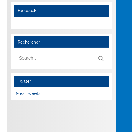
Facebook
Rechercher
Twitter
Mes Tweets