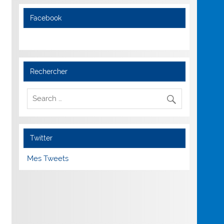
Facebook
Rechercher
Twitter
Mes Tweets