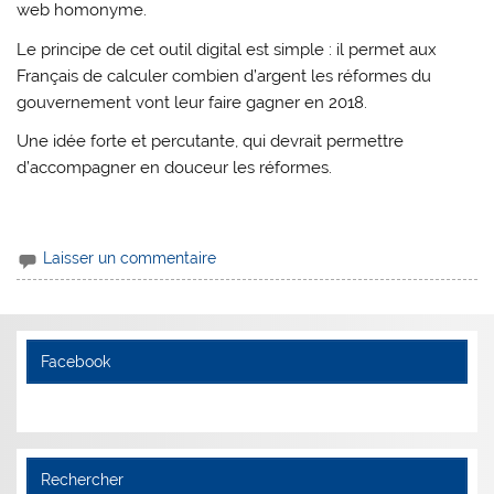
web homonyme.
Le principe de cet outil digital est simple : il permet aux
Français de calculer combien d’argent les réformes du
gouvernement vont leur faire gagner en 2018.
Une idée forte et percutante, qui devrait permettre
d’accompagner en douceur les réformes.
Laisser un commentaire
Facebook
Rechercher