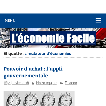
MENU
Étiquette :
simulateur d’économies
Pouvoir d’achat : l’appli
gouvernementale
2 janvier 2018
Notre équipe
Finance