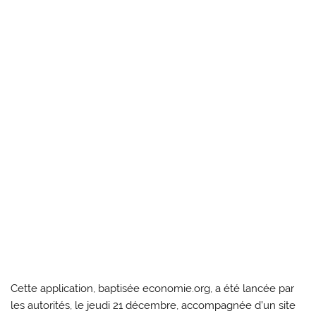
Cette application, baptisée economie.org, a été lancée par
les autorités, le jeudi 21 décembre, accompagnée d’un site