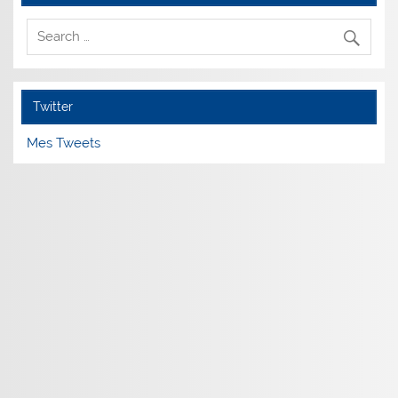
Twitter
Mes Tweets