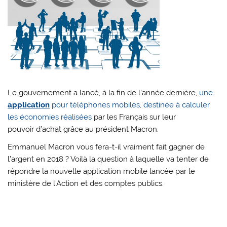
Le gouvernement a lancé, à la fin de l’année dernière,
une
application
pour téléphones mobiles, destinée à calculer
les économies réalisées
par les Français sur leur
pouvoir d’achat grâce au président Macron.
Emmanuel Macron vous fera-t-il vraiment fait gagner de
l’argent en 2018 ? Voilà la question à laquelle va tenter de
répondre la nouvelle application mobile lancée par le
ministère de l’Action et des comptes publics.