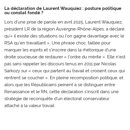
La déclaration de Laurent Wauquiez : posture politique
ou constat fondé ?
Lors d’une prise de parole en avril 2025, Laurent Wauquiez,
président LR de la région Auvergne-Rhône-Alpes, a déclaré
qu’« il existe des situations où l’on gagne davantage avec le
RSA qu’en travaillant ». Une phrase choc, taillée pour
marquer les esprits et s’inscrire dans la rhétorique d’une
droite soucieuse de restaurer « l’ordre du mérite ». Elle n’est
pas sans rappeler les discours tenus en 2011 par Nicolas
Sarkozy sur « ceux qui partent au travail et croisent ceux qui
rentrent se coucher ». En pleine recomposition politique, et
alors que les Républicains peinent à se distinguer entre
Renaissance et le RN, cette déclaration s’inscrit dans une
stratégie de reconquête d’un électorat conservateur
attaché à la valeur travail.