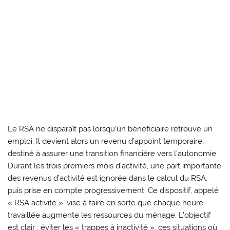
Le RSA ne disparaît pas lorsqu’un bénéficiaire retrouve un
emploi. Il devient alors un revenu d’appoint temporaire,
destiné à assurer une transition financière vers l’autonomie.
Durant les trois premiers mois d’activité, une part importante
des revenus d’activité est ignorée dans le calcul du RSA,
puis prise en compte progressivement. Ce dispositif, appelé
« RSA activité », vise à faire en sorte que chaque heure
travaillée augmente les ressources du ménage. L’objectif
est clair : éviter les « trappes à inactivité », ces situations où