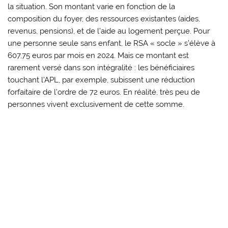
la situation. Son montant varie en fonction de la
composition du foyer, des ressources existantes (aides,
revenus, pensions), et de l’aide au logement perçue. Pour
une personne seule sans enfant, le RSA « socle » s’élève à
607,75 euros par mois en 2024. Mais ce montant est
rarement versé dans son intégralité : les bénéficiaires
touchant l’APL, par exemple, subissent une réduction
forfaitaire de l’ordre de 72 euros. En réalité, très peu de
personnes vivent exclusivement de cette somme.