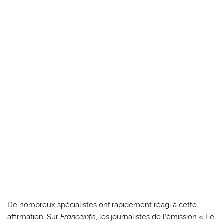
De nombreux spécialistes ont rapidement réagi à cette
affirmation. Sur
Franceinfo
, les journalistes de l’émission « Le