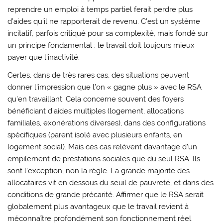
reprendre un emploi à temps partiel ferait perdre plus
d’aides qu’il ne rapporterait de revenu. C’est un système
incitatif, parfois critiqué pour sa complexité, mais fondé sur
un principe fondamental : le travail doit toujours mieux
payer que l’inactivité.
Certes, dans de très rares cas, des situations peuvent
donner l’impression que l’on « gagne plus » avec le RSA
qu’en travaillant. Cela concerne souvent des foyers
bénéficiant d’aides multiples (logement, allocations
familiales, exonérations diverses), dans des configurations
spécifiques (parent isolé avec plusieurs enfants, en
logement social). Mais ces cas relèvent davantage d’un
empilement de prestations sociales que du seul RSA. Ils
sont l’exception, non la règle. La grande majorité des
allocataires vit en dessous du seuil de pauvreté, et dans des
conditions de grande précarité. Affirmer que le RSA serait
globalement plus avantageux que le travail revient à
méconnaître profondément son fonctionnement réel.