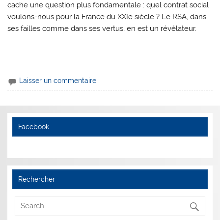
cache une question plus fondamentale : quel contrat social
voulons-nous pour la France du XXIe siècle ? Le RSA, dans
ses failles comme dans ses vertus, en est un révélateur.
Laisser un commentaire
Facebook
Rechercher