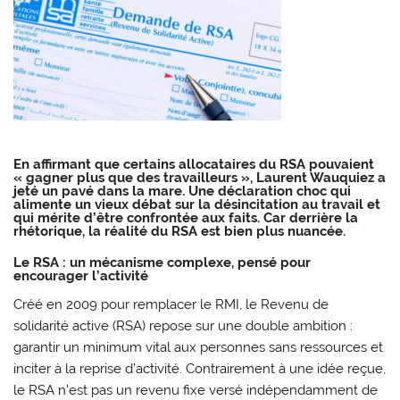
En affirmant que certains allocataires du RSA pouvaient
« gagner plus que des travailleurs », Laurent Wauquiez a
jeté un pavé dans la mare. Une déclaration choc qui
alimente un vieux débat sur la désincitation au travail et
qui mérite d’être confrontée aux faits. Car derrière la
rhétorique, la réalité du RSA est bien plus nuancée.
Le RSA : un mécanisme complexe, pensé pour
encourager l’activité
Créé en 2009 pour remplacer le RMI, le Revenu de
solidarité active (RSA) repose sur une double ambition :
garantir un minimum vital aux personnes sans ressources et
inciter à la reprise d’activité. Contrairement à une idée reçue,
le RSA n’est pas un revenu fixe versé indépendamment de