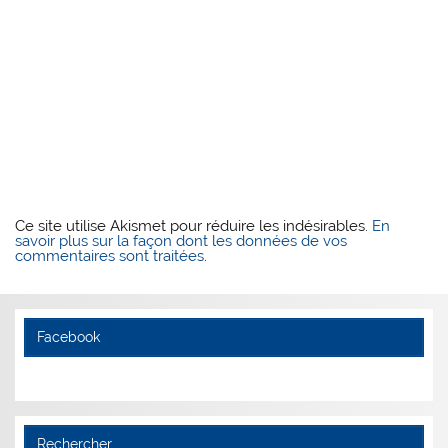
Ce site utilise Akismet pour réduire les indésirables.
En
savoir plus sur la façon dont les données de vos
commentaires sont traitées
.
Facebook
Rechercher