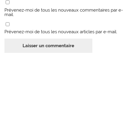
Prévenez-moi de tous les nouveaux commentaires par e-
mail.
Prévenez-moi de tous les nouveaux articles par e-mail.