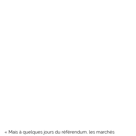
« Mais à quelques jours du référendum, les marchés