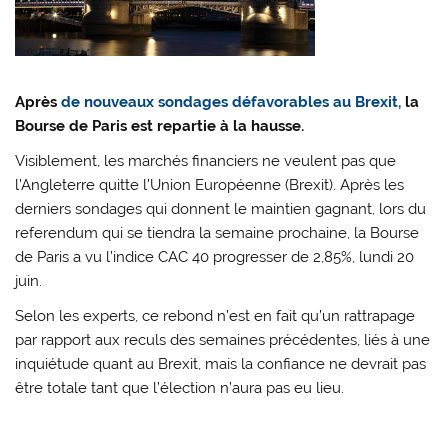
Après
de nouveaux sondages défavorables au Brexit,
la
Bourse de Paris est repartie à la hausse.
Visiblement, les marchés financiers ne veulent pas que
l’Angleterre quitte l’Union Européenne (Brexit). Après les
derniers sondages qui donnent le maintien gagnant, lors du
referendum qui se tiendra la semaine prochaine, la Bourse
de Paris a vu l’indice CAC 40 progresser de 2,85%, lundi 20
juin.
Selon les experts, ce rebond n’est en fait qu’un rattrapage
par rapport aux reculs des semaines précédentes, liés à une
inquiétude quant au Brexit, mais la confiance ne devrait pas
être totale tant que l’élection n’aura pas eu lieu.