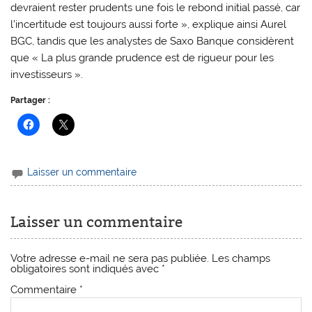
devraient rester prudents une fois le rebond initial passé, car
l’incertitude est toujours aussi forte », explique ainsi Aurel
BGC, tandis que les analystes de Saxo Banque considèrent
que « La plus grande prudence est de rigueur pour les
investisseurs ».
Partager :
Laisser un commentaire
Laisser un commentaire
Votre adresse e-mail ne sera pas publiée.
Les champs
obligatoires sont indiqués avec
*
Commentaire
*