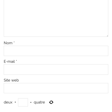
Nom
*
E-mail
*
Site web
deux
+
=
quatre