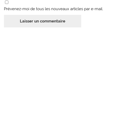
Prévenez-moi de tous les nouveaux articles par e-mail.