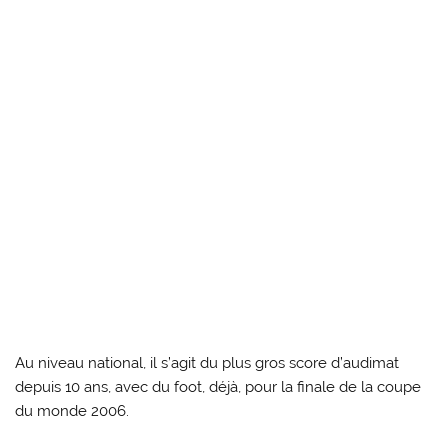
Au niveau national, il s’agit du plus gros score d’audimat
depuis 10 ans, avec du foot, déjà, pour la finale de la coupe
du monde 2006.