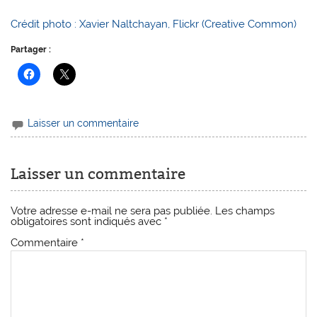
Crédit photo : Xavier Naltchayan, Flickr (Creative Common)
Partager :
Laisser un commentaire
Laisser un commentaire
Votre adresse e-mail ne sera pas publiée.
Les champs
obligatoires sont indiqués avec
*
Commentaire
*