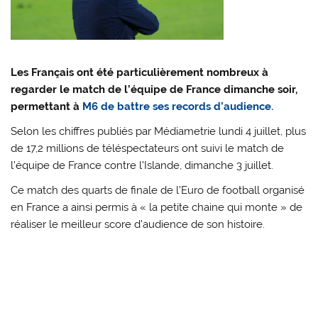
Les Français ont été particulièrement nombreux à
regarder le match de l’équipe de France dimanche soir,
permettant à
M6 de battre ses records d’audience.
Selon les chiffres publiés par Médiametrie lundi 4 juillet, plus
de 17,2 millions de téléspectateurs ont suivi le match de
l’équipe de France contre l’Islande, dimanche 3 juillet.
Ce match des quarts de finale de l’Euro de football organisé
en France a ainsi permis à « la petite chaine qui monte » de
réaliser le meilleur score d’audience de son histoire.