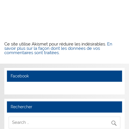
Ce site utilise Akismet pour réduire les indésirables.
En
savoir plus sur la façon dont les données de vos
commentaires sont traitées
.
Facebook
Rechercher