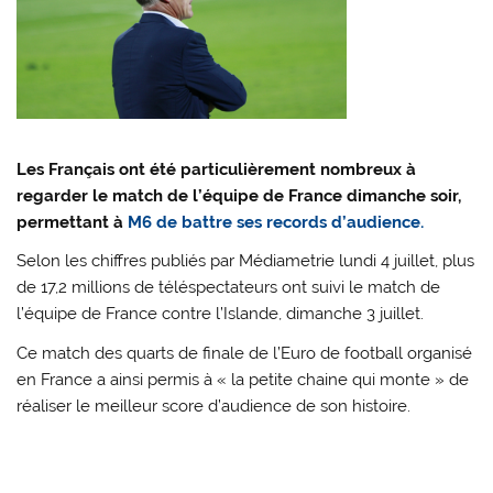
Les Français ont été particulièrement nombreux à
regarder le match de l’équipe de France dimanche soir,
permettant à
M6 de battre ses records d’audience.
Selon les chiffres publiés par Médiametrie lundi 4 juillet, plus
de 17,2 millions de téléspectateurs ont suivi le match de
l’équipe de France contre l’Islande, dimanche 3 juillet.
Ce match des quarts de finale de l’Euro de football organisé
en France a ainsi permis à « la petite chaine qui monte » de
réaliser le meilleur score d’audience de son histoire.