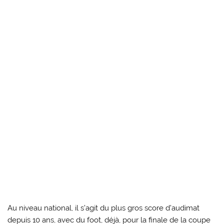
Au niveau national, il s’agit du plus gros score d’audimat
depuis 10 ans, avec du foot, déjà, pour la finale de la coupe