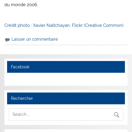
du monde 2006.
Crédit photo : Xavier Naltchayan, Flickr (Creative Common)
Laisser un commentaire
Facebook
Rechercher