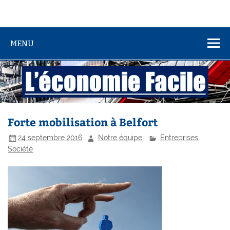
MENU
Forte mobilisation à Belfort
24 septembre 2016
Notre équipe
Entreprises
,
Société