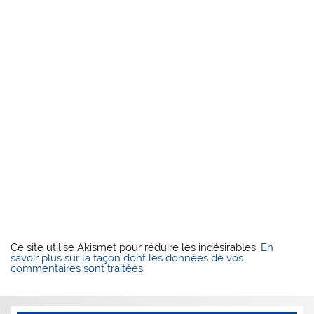
Ce site utilise Akismet pour réduire les indésirables.
En
savoir plus sur la façon dont les données de vos
commentaires sont traitées
.