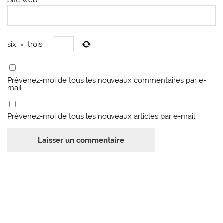
Site web
six
×
trois
=
Prévenez-moi de tous les nouveaux commentaires par e-
mail.
Prévenez-moi de tous les nouveaux articles par e-mail.