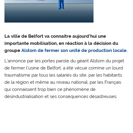
La ville de Belfort va connaitre aujourd’hui une
importante mobilisation, en réaction à la décision du
groupe
Alstom de fermer son unité de production locale.
L’annonce par les portes parole du géant Alstom du projet
de fermer l’usine de Belfort, a été vécue comme un lourd
traumatisme par tous les salariés du site, par les habitants
de la région et même au niveau national, par les Français
qui connaissent trop bien ce phénomène de
désindustrialisation et ses conséquences désastreuses.