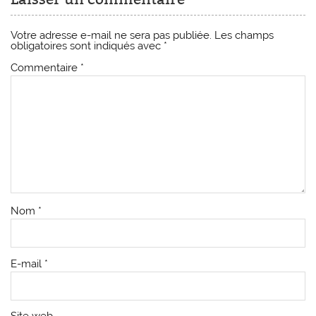
Votre adresse e-mail ne sera pas publiée.
Les champs
obligatoires sont indiqués avec
*
Commentaire
*
Nom
*
E-mail
*