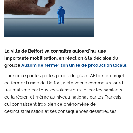
La ville de Belfort va connaitre aujourd’hui une
importante mobilisation, en réaction à la décision du
groupe
Alstom de fermer son unité de production locale.
L’annonce par les portes parole du géant Alstom du projet
de fermer l’usine de Belfort, a été vécue comme un lourd
traumatisme par tous les salariés du site, par les habitants
de la région et même au niveau national, par les Français
qui connaissent trop bien ce phénomène de
désindustrialisation et ses conséquences désastreuses.