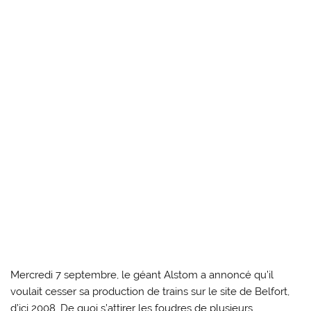
Mercredi 7 septembre, le géant Alstom a annoncé qu’il
voulait cesser sa production de trains sur le site de Belfort,
d’ici 2008. De quoi s’attirer les foudres de plusieurs