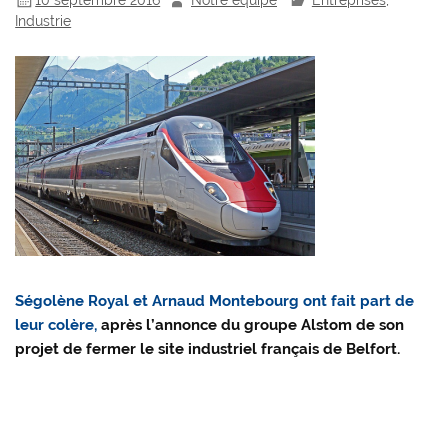
Industrie
Ségolène Royal et Arnaud Montebourg ont fait part de
leur colère,
après l’annonce du groupe Alstom de son
projet de fermer le site industriel français de Belfort.