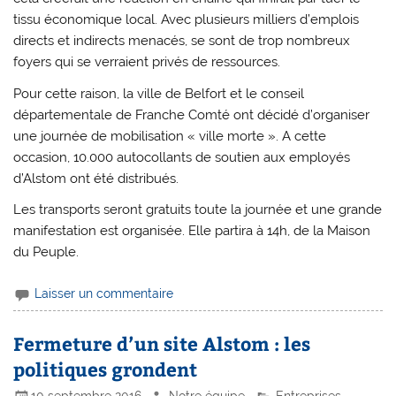
tissu économique local. Avec plusieurs milliers d’emplois
directs et indirects menacés, se sont de trop nombreux
foyers qui se verraient privés de ressources.
Pour cette raison, la ville de Belfort et le conseil
départementale de Franche Comté ont décidé d’organiser
une journée de mobilisation « ville morte ». A cette
occasion, 10.000 autocollants de soutien aux employés
d’Alstom ont été distribués.
Les transports seront gratuits toute la journée et une grande
manifestation est organisée. Elle partira à 14h, de la Maison
du Peuple.
Laisser un commentaire
Fermeture d’un site Alstom : les
politiques grondent
10 septembre 2016
Notre équipe
Entreprises
,