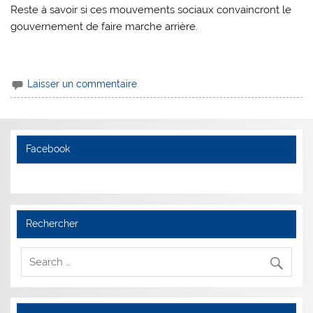
Reste à savoir si ces mouvements sociaux convaincront le
gouvernement de faire marche arrière.
Laisser un commentaire
Facebook
Rechercher