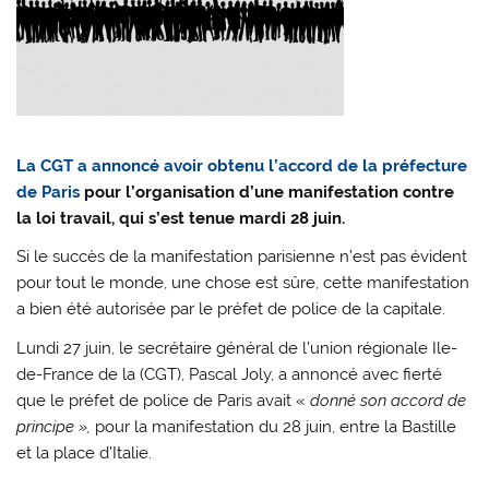
La CGT a annoncé avoir obtenu l’accord de la préfecture
de Paris
pour l’organisation d’une manifestation contre
la loi travail, qui s’est tenue mardi 28 juin.
Si le succès de la manifestation parisienne n’est pas évident
pour tout le monde, une chose est sûre, cette manifestation
a bien été autorisée par le préfet de police de la capitale.
Lundi 27 juin, le secrétaire général de l’union régionale Ile-
de-France de la (CGT), Pascal Joly, a annoncé avec fierté
que le préfet de police de Paris avait «
donné son accord de
principe »,
pour la manifestation du 28 juin, entre la Bastille
et la place d’Italie.