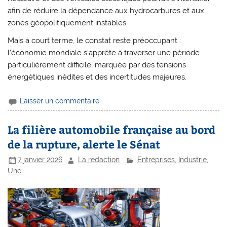
afin de réduire la dépendance aux hydrocarbures et aux
zones géopolitiquement instables.
Mais à court terme, le constat reste préoccupant :
l’économie mondiale s’apprête à traverser une période
particulièrement difficile, marquée par des tensions
énergétiques inédites et des incertitudes majeures.
Laisser un commentaire
La filière automobile française au bord
de la rupture, alerte le Sénat
7 janvier 2026
La redaction
Entreprises
,
Industrie
,
Une