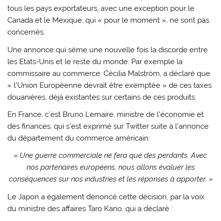
tous les pays exportateurs, avec une exception pour le
Canada et le Mexique, qui « pour le moment », ne sont pas
concernés.
Une annonce qui sème une nouvelle fois la discorde entre
les Etats-Unis et le reste du monde. Par exemple la
commissaire au commerce, Cécilia Malström, a déclaré que
« l’Union Européenne devrait être exemptée » de ces taxes
douanières, déjà existantes sur certains de ces produits.
En France, c’est Bruno Lemaire, ministre de l’économie et
des finances, qui s’est exprimé sur Twitter suite à l’annonce
du département du commerce américain:
« Une guerre commerciale ne fera que des perdants. Avec
nos partenaires européens, nous allons évaluer les
conséquences sur nos industries et les réponses à apporter. »
Le Japon a également dénoncé cette décision, par la voix
du ministre des affaires Taro Kano, qui a déclaré :