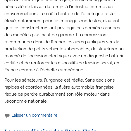
nécessité de laisser du temps à l’industrie comme aux
consommateurs. Le coût d’entrée de l’électrique reste
élevé, notamment pour les ménages modestes, d’autant
que les constructeurs ont privilégié ces dernières années
des modèles plus haut de gamme. La commission
recommande donc de flécher les aides publiques vers la
production de petits véhicules abordables, de structurer un
marché de l’occasion électrique avec un diagnostic batterie
certifié et de renforcer les dispositifs de leasing social, en
France comme à l’échelle européenne.
Pour les sénateurs, l’urgence est réelle. Sans décisions
rapides et coordonnées, la filière automobile française
risque de perdre durablement son rôle moteur dans
l’économie nationale.
Laisser un commentaire