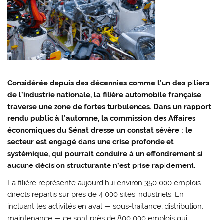
Considérée depuis des décennies comme l’un des piliers
de l’industrie nationale, la filière automobile française
traverse une zone de fortes turbulences. Dans un rapport
rendu public à l’automne, la commission des Affaires
économiques du
Sénat
dresse un constat sévère : le
secteur est engagé dans une crise profonde et
systémique, qui pourrait conduire à un effondrement si
aucune décision structurante n’est prise rapidement.
La filière représente aujourd’hui environ 350 000 emplois
directs répartis sur près de 4 000 sites industriels. En
incluant les activités en aval — sous-traitance, distribution,
maintenance — ce sont près de 800 000 emplois qui