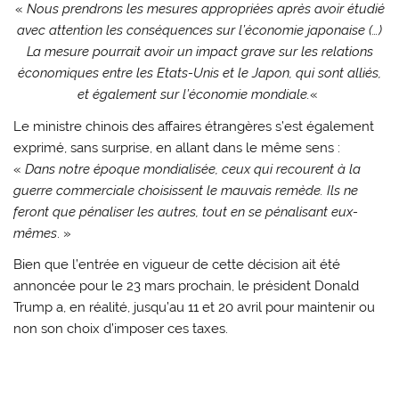
«
Nous prendrons les mesures appropriées après avoir étudié
avec attention les conséquences sur l’économie japonaise (…)
La mesure pourrait avoir un impact grave sur les relations
économiques entre les Etats-Unis et le Japon, qui sont alliés,
et également sur l’économie mondiale.
«
Le ministre chinois des affaires étrangères s’est également
exprimé, sans surprise, en allant dans le même sens :
«
Dans notre époque mondialisée, ceux qui recourent à la
guerre commerciale choisissent le mauvais remède. Ils ne
feront que pénaliser les autres, tout en se pénalisant eux-
mêmes
. »
Bien que l’entrée en vigueur de cette décision ait été
annoncée pour le 23 mars prochain, le président Donald
Trump a, en réalité, jusqu’au 11 et 20 avril pour maintenir ou
non son choix d’imposer ces taxes.