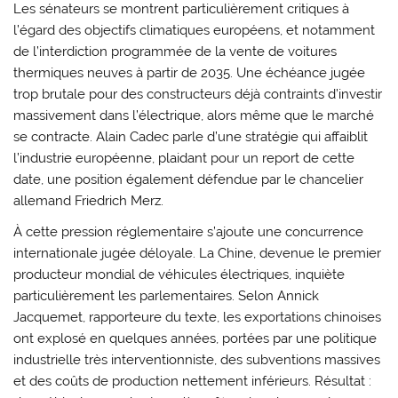
Les sénateurs se montrent particulièrement critiques à
l’égard des objectifs climatiques européens, et notamment
de l’interdiction programmée de la vente de voitures
thermiques neuves à partir de 2035. Une échéance jugée
trop brutale pour des constructeurs déjà contraints d’investir
massivement dans l’électrique, alors même que le marché
se contracte. Alain Cadec parle d’une stratégie qui affaiblit
l’industrie européenne, plaidant pour un report de cette
date, une position également défendue par le chancelier
allemand
Friedrich Merz
.
À cette pression réglementaire s’ajoute une concurrence
internationale jugée déloyale. La Chine, devenue le premier
producteur mondial de véhicules électriques, inquiète
particulièrement les parlementaires. Selon
Annick
Jacquemet
, rapporteure du texte, les exportations chinoises
ont explosé en quelques années, portées par une politique
industrielle très interventionniste, des subventions massives
et des coûts de production nettement inférieurs. Résultat :