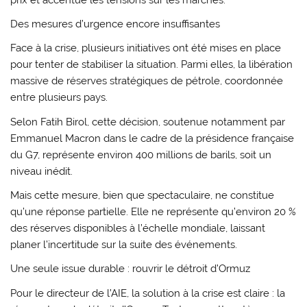
Des mesures d’urgence encore insuffisantes
Face à la crise, plusieurs initiatives ont été mises en place
pour tenter de stabiliser la situation. Parmi elles, la libération
massive de réserves stratégiques de pétrole, coordonnée
entre plusieurs pays.
Selon Fatih Birol, cette décision, soutenue notamment par
Emmanuel Macron
dans le cadre de la présidence française
du G7, représente environ 400 millions de barils, soit un
niveau inédit.
Mais cette mesure, bien que spectaculaire, ne constitue
qu’une réponse partielle. Elle ne représente qu’environ 20 %
des réserves disponibles à l’échelle mondiale, laissant
planer l’incertitude sur la suite des événements.
Une seule issue durable : rouvrir le détroit d’Ormuz
Pour le directeur de l’AIE, la solution à la crise est claire : la