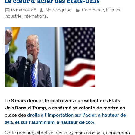
Le cœur d’acier des Etats-Unis
16 mars 2018
Notre équipe
Commerce
,
Finance
,
Industrie
,
International
Le 8 mars dernier, le controversé président des Etats-
Unis Donald Trump, a confirmé sa volonté de mettre en
place des
droits à l’importation sur l’acier, à hauteur de
25%, et sur l’aluminium, à hauteur de 10%.
Cette mesure, effective dès le 23 mars prochain, concernera