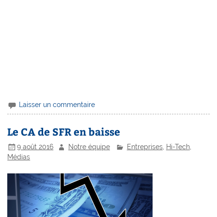
Laisser un commentaire
Le CA de SFR en baisse
9 août 2016
Notre équipe
Entreprises
,
Hi-Tech
,
Médias