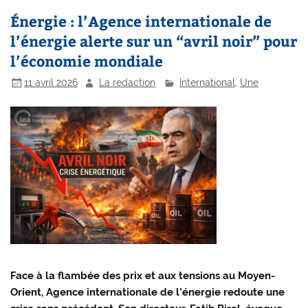
Énergie : l’Agence internationale de
l’énergie alerte sur un “avril noir” pour
l’économie mondiale
11 avril 2026
La redaction
International
,
Une
Face à la flambée des prix et aux tensions au Moyen-
Orient,
Agence internationale de l’énergie
redoute une