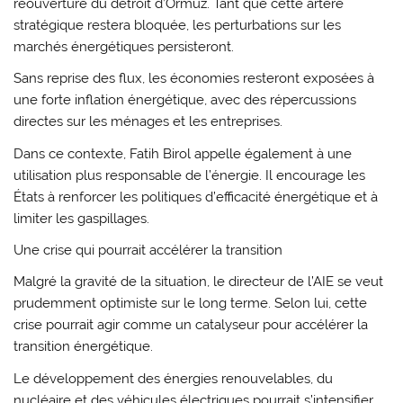
réouverture du détroit d’Ormuz. Tant que cette artère
stratégique restera bloquée, les perturbations sur les
marchés énergétiques persisteront.
Sans reprise des flux, les économies resteront exposées à
une forte inflation énergétique, avec des répercussions
directes sur les ménages et les entreprises.
Dans ce contexte, Fatih Birol appelle également à une
utilisation plus responsable de l’énergie. Il encourage les
États à renforcer les politiques d’efficacité énergétique et à
limiter les gaspillages.
Une crise qui pourrait accélérer la transition
Malgré la gravité de la situation, le directeur de l’AIE se veut
prudemment optimiste sur le long terme. Selon lui, cette
crise pourrait agir comme un catalyseur pour accélérer la
transition énergétique.
Le développement des énergies renouvelables, du
nucléaire et des véhicules électriques pourrait s’intensifier