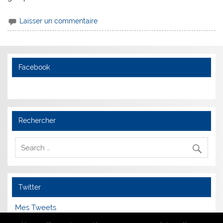
Laisser un commentaire
Facebook
Rechercher
Twitter
Mes Tweets