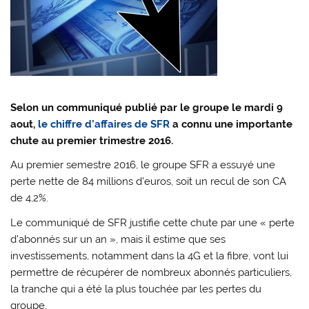
Selon un communiqué publié par le groupe le mardi 9
aout,
le chiffre d’affaires de SFR
a connu une importante
chute au premier trimestre 2016.
Au premier semestre 2016, le groupe SFR a essuyé une
perte nette de 84 millions d’euros, soit un recul de son CA
de 4,2%.
Le communiqué de SFR justifie cette chute par une « perte
d’abonnés sur un an », mais il estime que ses
investissements, notamment dans la 4G et la fibre, vont lui
permettre de récupérer de nombreux abonnés particuliers,
la tranche qui a été la plus touchée par les pertes du
groupe.