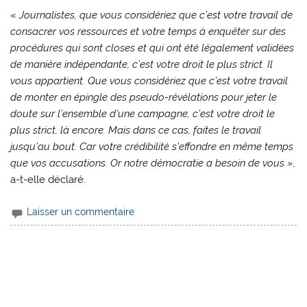
«
Journalistes, que vous considériez que c’est votre travail de
consacrer vos ressources et votre temps à enquêter sur des
procédures qui sont closes et qui ont été légalement validées
de manière indépendante, c’est votre droit le plus strict. Il
vous appartient. Que vous considériez que c’est votre travail
de monter en épingle des pseudo-révélations pour jeter le
doute sur l’ensemble d’une campagne, c’est votre droit le
plus strict, là encore. Mais dans ce cas, faites le travail
jusqu’au bout. Car votre crédibilité s’effondre en même temps
que vos accusations. Or notre démocratie a besoin de vous »
,
a-t-elle déclaré.
Laisser un commentaire