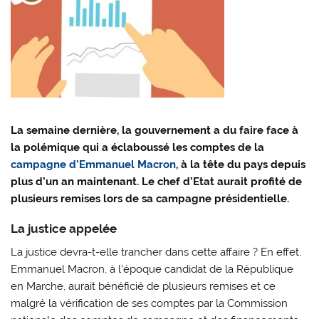
La semaine dernière, la gouvernement a du faire face à
la polémique qui a éclaboussé les comptes de la
campagne d’Emmanuel Macron
, à la tête du pays depuis
plus d’un an maintenant. Le chef d’Etat aurait profité de
plusieurs remises lors de sa campagne présidentielle.
La justice appelée
La justice devra-t-elle trancher dans cette affaire ? En effet,
Emmanuel Macron, à l’époque candidat de la République
en Marche, aurait bénéficié de plusieurs remises et ce
malgré la vérification de ses comptes par la Commission