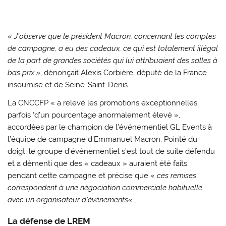
«
J’observe que le président Macron, concernant les comptes
de campagne, a eu des cadeaux, ce qui est totalement illégal
de la part de grandes sociétés qui lui attribuaient des salles à
bas prix »
, dénonçait Alexis Corbière, député de la France
insoumise et de Seine-Saint-Denis.
La CNCCFP « a relevé les promotions exceptionnelles,
parfois ‘d’un pourcentage anormalement élevé »,
accordées par le champion de l’événementiel GL Events à
l’équipe de campagne d’Emmanuel Macron. Pointé du
doigt, le groupe d’événementiel s’est tout de suite défendu
et a démenti que des « cadeaux » auraient été faits
pendant cette campagne et précise que «
ces remises
correspondent à une négociation commerciale habituelle
avec un organisateur d’événements
« .
La défense de LREM