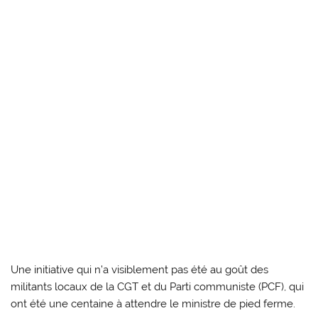
Une initiative qui n’a visiblement pas été au goût des
militants locaux de la CGT et du Parti communiste (PCF), qui
ont été une centaine à attendre le ministre de pied ferme.