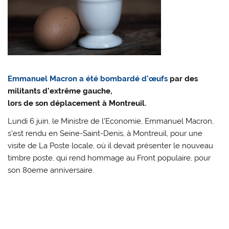
Emmanuel Macron a été bombardé d’œufs
par des
militants d’extrême gauche,
lors de son déplacement à Montreuil.
Lundi 6 juin, le Ministre de l’Economie, Emmanuel Macron,
s’est rendu en Seine-Saint-Denis, à Montreuil, pour une
visite de La Poste locale, où il devait présenter le nouveau
timbre poste, qui rend hommage au Front populaire, pour
son 80eme anniversaire.