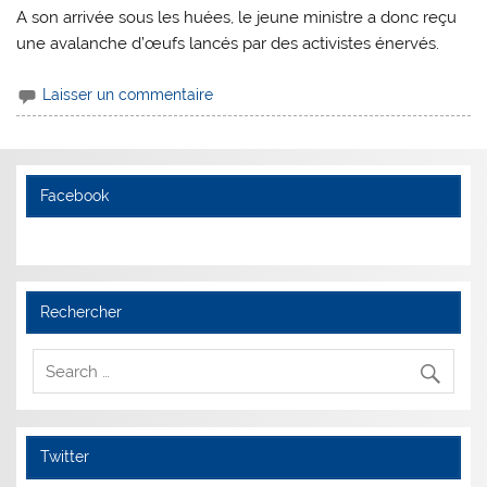
A son arrivée sous les huées, le jeune ministre a donc reçu
une avalanche d’œufs lancés par des activistes énervés.
Laisser un commentaire
Facebook
Rechercher
Twitter