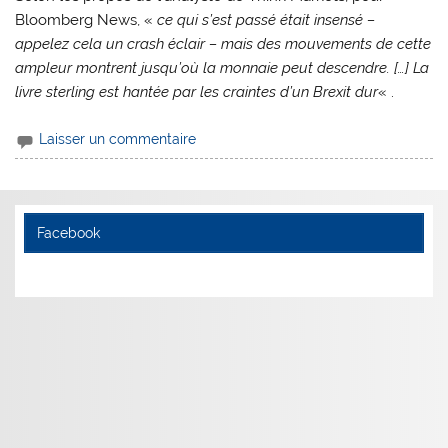
Bloomberg News, «
ce qui s’est passé était insensé –
appelez cela un crash éclair – mais des mouvements de cette
ampleur montrent jusqu’où la monnaie peut descendre. […] La
livre sterling est hantée par les craintes d’un Brexit dur
« .
Laisser un commentaire
Facebook