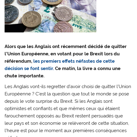
Alors que les Anglais ont récemment décidé de quitter
l’Union Européenne, en votant pour le Brexit lors du
référendum,
les premiers effets néfastes de cette
décision se font sentir.
Ce matin, la livre a connu une
chute importante.
Les Anglais vont-ils regretter d’avoir choisi de quitter l’Union
Européenne ? C’est la question que tout le monde se pose
depuis le vote surprise du Brexit. Si les Anglais sont
optimistes et confiants et que mêmes ceux qui étaient
farouchement opposés au Brexit restent persuadés que
leur pays et son économie se relèveront de cette situation,
l’heure est pour le moment aux premières conséquences