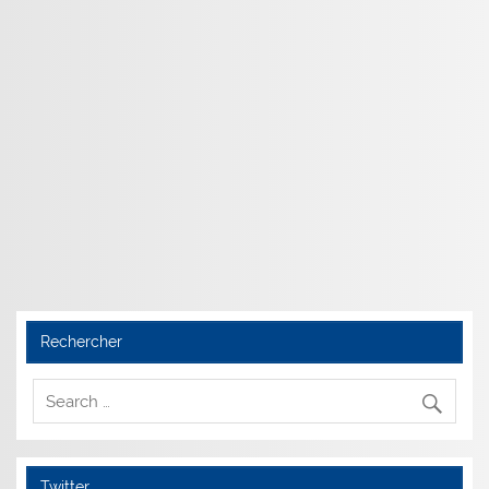
Rechercher
Twitter