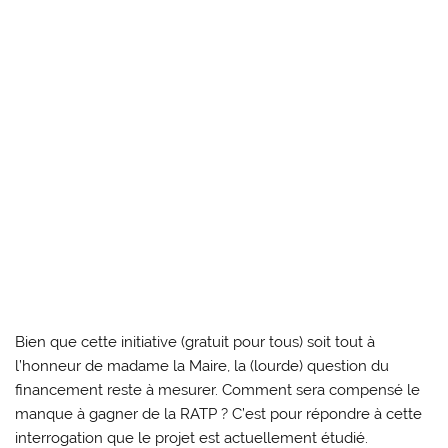
Bien que cette initiative (gratuit pour tous) soit tout à
l’honneur de madame la Maire, la (lourde) question du
financement reste à mesurer. Comment sera compensé le
manque à gagner de la RATP ? C’est pour répondre à cette
interrogation que le projet est actuellement étudié.