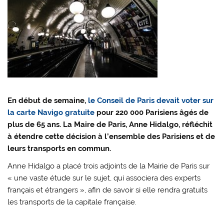
En début de semaine,
le Conseil de Paris devait voter sur
la carte Navigo gratuite
pour 220 000 Parisiens âgés de
plus de 65 ans. La Maire de Paris, Anne Hidalgo, réfléchit
à étendre cette décision à l’ensemble des Parisiens et de
leurs transports en commun.
Anne Hidalgo a placé trois adjoints de la Mairie de Paris sur
« une vaste étude sur le sujet, qui associera des experts
français et étrangers », afin de savoir si elle rendra gratuits
les transports de la capitale française.