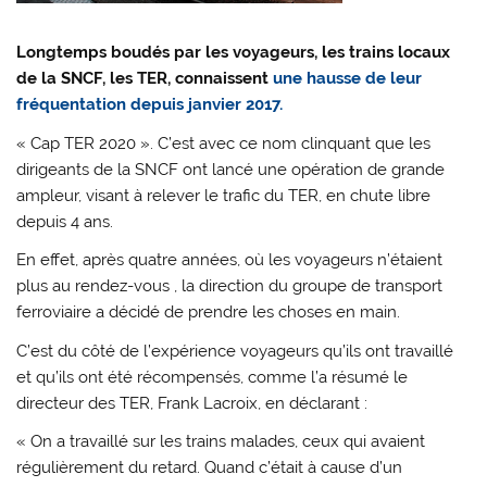
Longtemps boudés par les voyageurs, les trains locaux
de la SNCF, les TER, connaissent
une hausse de leur
fréquentation depuis janvier 2017.
« Cap TER 2020 ». C’est avec ce nom clinquant que les
dirigeants de la SNCF ont lancé une opération de grande
ampleur, visant à relever le trafic du TER, en chute libre
depuis 4 ans.
En effet, après quatre années, où les voyageurs n’étaient
plus au rendez-vous , la direction du groupe de transport
ferroviaire a décidé de prendre les choses en main.
C’est du côté de l’expérience voyageurs qu’ils ont travaillé
et qu’ils ont été récompensés, comme l’a résumé le
directeur des TER, Frank Lacroix, en déclarant :
« On a travaillé sur les trains malades, ceux qui avaient
régulièrement du retard. Quand c’était à cause d’un