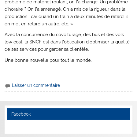
problème de matériel roulant, on l’a changé. Un problème
d’horaire ? On l’a aménagé. On a mis de la rigueur dans la
production : car quand un train a deux minutes de retard, il
en met en retard un autre, etc. »
Avec la concurrence du covoiturage, des bus et des vols
low cost, la SNCF est dans l’obligation d’optimiser la qualité
de ses services pour garder sa clientèle.
Une bonne nouvelle pour tout le monde.
Laisser un commentaire
Facebook