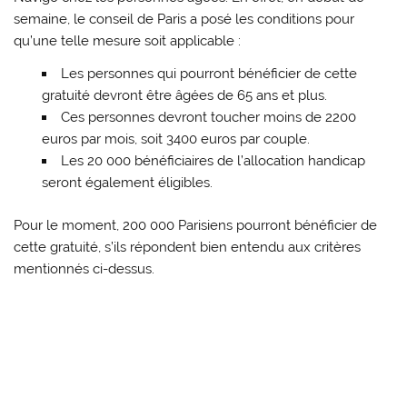
semaine, le conseil de Paris a posé les conditions pour
qu’une telle mesure soit applicable :
Les personnes qui pourront bénéficier de cette
gratuité devront être âgées de 65 ans et plus.
Ces personnes devront toucher moins de 2200
euros par mois, soit 3400 euros par couple.
Les 20 000 bénéficiaires de l’allocation handicap
seront également éligibles.
Pour le moment, 200 000 Parisiens pourront bénéficier de
cette gratuité, s’ils répondent bien entendu aux critères
mentionnés ci-dessus.