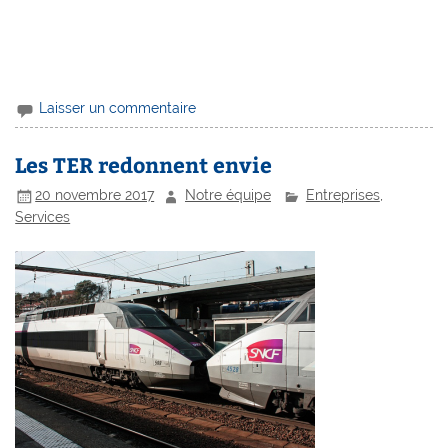
Laisser un commentaire
Les TER redonnent envie
20 novembre 2017
Notre équipe
Entreprises
,
Services