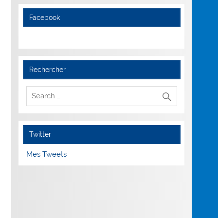
Facebook
Rechercher
Twitter
Mes Tweets