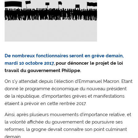
De nombreux fonctionnaires seront en gréve demain,
mardi 10 octobre 2017
, pour dénoncer le projet de loi
travail du gouvernement Philippe.
On s’y attendait depuis l’élection d’Emmanuel Macron. Etant
donné le programme économique du nouveau président
de la république, d’importantes gréves et manifestations
étaient à prévoir en cette rentrée 2017.
Ainsi, après plusieurs mouvements d’importance relative, et
la volonté affichée du gouvernement de poursuivre ses
reformes, la grogne devrait connaitre son point culminant
demain.