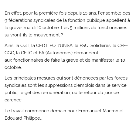
En effet, pour la première fois depuis 10 ans, l’ensemble des
9 fédérations syndicales de la fonction publique appellent à
la gréve, mardi 10 octobre. Les 5 millions de fonctionnaires
suivront-ils le mouvement ?
Ainsi la CGT, la CFDT, FO, l’UNSA, la FSU, Solidaires, la CFE-
CGC, la CFTC et FA (Autonomes) demandent
aux fonctionnaires de faire la gréve et de manifester le 10
octobre.
Les principales mesures qui sont dénoncées par les forces
syndicales sont les suppressions d’emplois dans le service
public, le gel des rémunération, ou le retour du jour de
carence.
Le travail commence demain pour Emmanuel Macron et
Edouard Philippe…