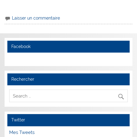
Laisser un commentaire
Facebook
Rechercher
Twitter
Mes Tweets