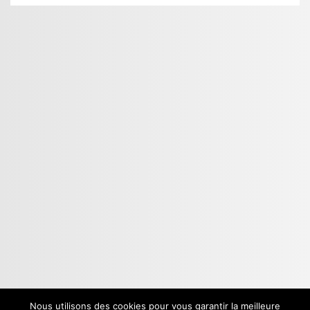
Nous utilisons des cookies pour vous garantir la meilleure