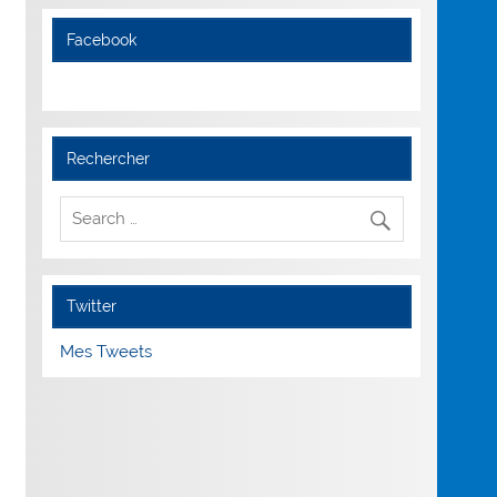
Facebook
Rechercher
Twitter
Mes Tweets