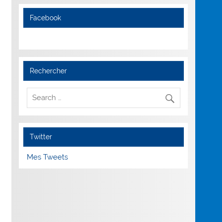
Facebook
Rechercher
Twitter
Mes Tweets