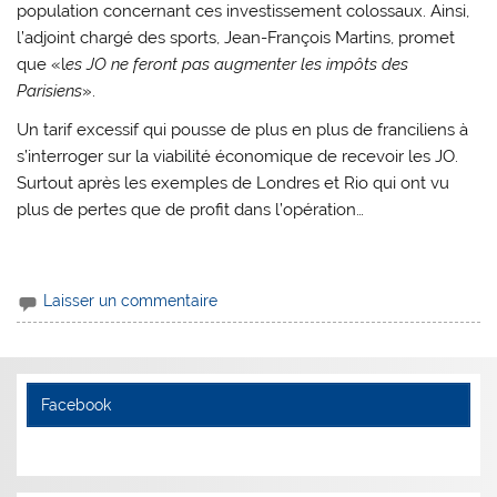
population concernant ces investissement colossaux. Ainsi,
l’adjoint chargé des sports, Jean-François Martins, promet
que «l
es JO ne feront pas augmenter les impôts des
Parisiens
».
Un tarif excessif qui pousse de plus en plus de franciliens à
s’interroger sur la viabilité économique de recevoir les JO.
Surtout après les exemples de Londres et Rio qui ont vu
plus de pertes que de profit dans l’opération…
Laisser un commentaire
Facebook