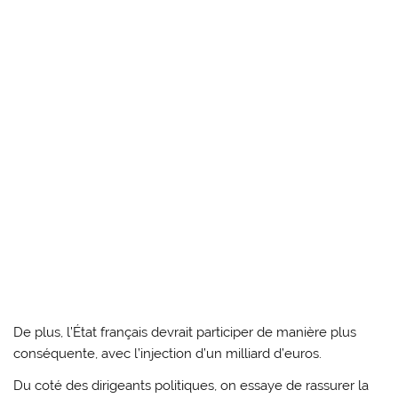
De plus, l’État français devrait participer de manière plus
conséquente, avec l’injection d’un milliard d’euros.
Du coté des dirigeants politiques, on essaye de rassurer la