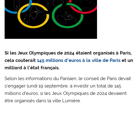
Si les Jeux Olympiques de 2024 étaient organisés à Paris,
cela couterait
145 millions d’euros à la ville de Paris
et un
milliard à l’état français.
Selon les informations du Parisien, le conseil de Paris devait
s’engager lundi 19 septembre, à investir un total de 145
millions d’euros, si les Jeux Olympiques de 2024 devaient
être organisés dans la ville Lumière.