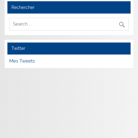
Rechercher
Twitter
Mes Tweets