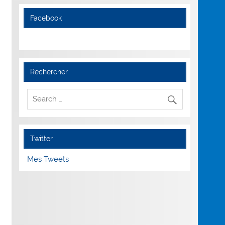
Facebook
Rechercher
Twitter
Mes Tweets