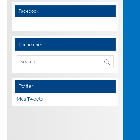
Facebook
Rechercher
Twitter
Mes Tweets