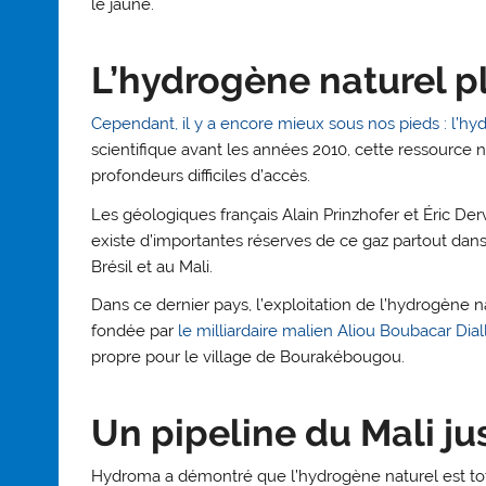
le jaune.
L’hydrogène naturel 
Cependant, il y a encore mieux sous nos pieds : l’hy
scientifique avant les années 2010, cette ressource
profondeurs difficiles d’accès.
Les géologiques français Alain Prinzhofer et Éric Derv
existe d’importantes réserves de ce gaz partout dan
Brésil et au Mali.
Dans ce dernier pays, l’exploitation de l’hydrogène
fondée par
le milliardaire malien Aliou Boubacar Dial
propre pour le village de Bourakébougou.
Un pipeline du Mali ju
Hydroma a démontré que l’hydrogène naturel est tot