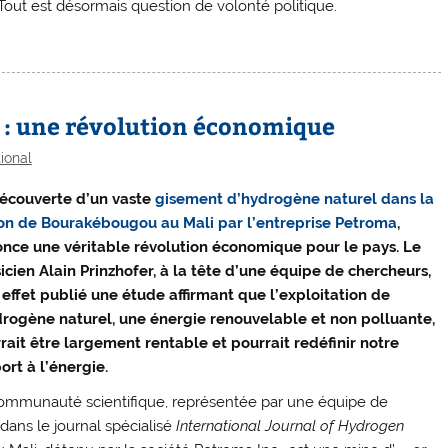
 Tout est désormais question de volonté politique.
 : une révolution économique
tional
écouverte d’un vaste
gisement d’hydrogène naturel dans la
on de Bourakébougou au Mali par l’entreprise Petroma
,
nce une véritable révolution économique pour le pays. Le
icien Alain Prinzhofer, à la tête d’une équipe de chercheurs,
 effet publié une étude affirmant que l’exploitation de
drogène naturel, une énergie renouvelable et non polluante,
rait être largement rentable et pourrait redéfinir notre
ort à l’énergie.
ommunauté scientifique, représentée par une équipe de
dans le journal spécialisé
International Journal of Hydrogen