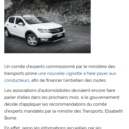
Un comité d’experts commissionné par le ministère des
transports prône
une nouvelle vignette à faire payer aux
conducteurs
, afin de financer l’entretien des routes.
Les associations d’automobilistes devraient encore faire
parler d’elles dans les prochains mois, si le gouvernement
décide d’appliquer les recommandations du comité
d’experts mandatés par la ministre des Transports, Elisabeth
Borne.
En effet, selon les informations recueillies par les