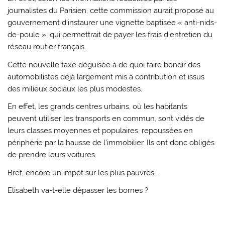
journalistes du Parisien, cette commission aurait proposé au
gouvernement d’instaurer une vignette baptisée « anti-nids-
de-poule », qui permettrait de payer les frais d’entretien du
réseau routier français.
Cette nouvelle taxe déguisée à de quoi faire bondir des
automobilistes déjà largement mis à contribution et issus
des milieux sociaux les plus modestes.
En effet, les grands centres urbains, où les habitants
peuvent utiliser les transports en commun, sont vidés de
leurs classes moyennes et populaires, repoussées en
périphérie par la hausse de l’immobilier. Ils ont donc obligés
de prendre leurs voitures.
Bref, encore un impôt sur les plus pauvres…
Elisabeth va-t-elle dépasser les bornes ?