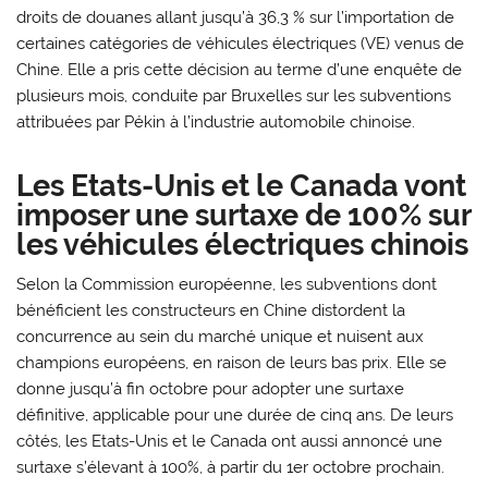
droits de douanes allant jusqu’à 36,3 % sur l’importation de
certaines catégories de véhicules électriques (VE) venus de
Chine. Elle a pris cette décision au terme d’une enquête de
plusieurs mois, conduite par Bruxelles sur les subventions
attribuées par Pékin à l’industrie automobile chinoise.
Les Etats-Unis et le Canada vont
imposer une surtaxe de 100% sur
les véhicules électriques chinois
Selon la Commission européenne, les subventions dont
bénéficient les constructeurs en Chine distordent la
concurrence au sein du marché unique et nuisent aux
champions européens, en raison de leurs bas prix. Elle se
donne jusqu’à fin octobre pour adopter une surtaxe
définitive, applicable pour une durée de cinq ans. De leurs
côtés, les Etats-Unis et le Canada ont aussi annoncé une
surtaxe s’élevant à 100%, à partir du 1er octobre prochain.