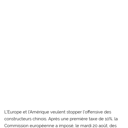
L’Europe et l’Amérique veulent stopper l’offensive des
constructeurs chinois. Après une première taxe de 10%, la
Commission européenne a imposé, le mardi 20 août, des