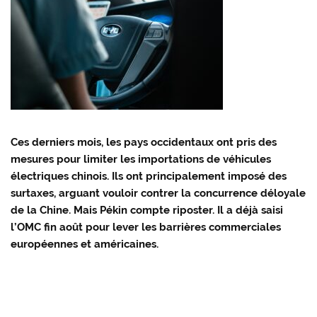
Ces derniers mois, les pays occidentaux ont pris des
mesures pour limiter les importations de véhicules
électriques chinois. Ils ont principalement imposé des
surtaxes, arguant vouloir contrer la concurrence déloyale
de la Chine. Mais Pékin compte riposter. Il a déjà saisi
l’OMC fin août pour lever les barrières commerciales
européennes et américaines.