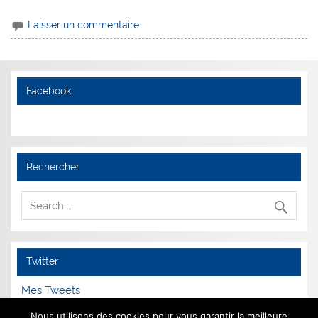
Laisser un commentaire
Facebook
Rechercher
Twitter
Mes Tweets
Nous utilisons des cookies pour vous garantir la meilleure