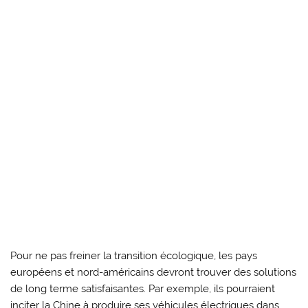
Pour ne pas freiner la transition écologique, les pays
européens et nord-américains devront trouver des solutions
de long terme satisfaisantes. Par exemple, ils pourraient
inciter la Chine à produire ses véhicules électriques dans