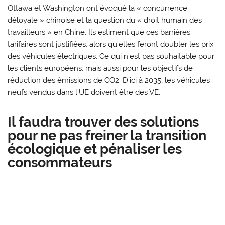
Ottawa et Washington ont évoqué la « concurrence
déloyale » chinoise et la question du « droit humain des
travailleurs » en Chine. Ils estiment que ces barrières
tarifaires sont justifiées, alors qu’elles feront doubler les prix
des véhicules électriques. Ce qui n’est pas souhaitable pour
les clients européens, mais aussi pour les objectifs de
réduction des émissions de CO2. D’ici à 2035, les véhicules
neufs vendus dans l’UE doivent être des VE.
Il faudra trouver des solutions
pour ne pas freiner la transition
écologique et pénaliser les
consommateurs