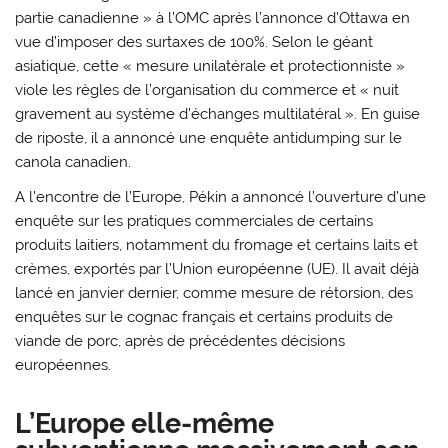
partie canadienne » à l’OMC après l’annonce d’Ottawa en
vue d’imposer des surtaxes de 100%. Selon le géant
asiatique, cette « mesure unilatérale et protectionniste »
viole les règles de l’organisation du commerce et « nuit
gravement au système d’échanges multilatéral ». En guise
de riposte, il a annoncé une enquête antidumping sur le
canola canadien.
A l’encontre de l’Europe, Pékin a annoncé l’ouverture d’une
enquête sur les pratiques commerciales de certains
produits laitiers, notamment du fromage et certains laits et
crèmes, exportés par l’Union européenne (UE). Il avait déjà
lancé en janvier dernier, comme mesure de rétorsion, des
enquêtes sur le cognac français et certains produits de
viande de porc, après de précédentes décisions
européennes.
L’Europe elle-même