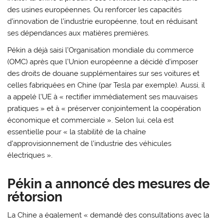
des usines européennes. Ou renforcer les capacités
d’innovation de l’industrie européenne, tout en réduisant
ses dépendances aux matières premières.
Pékin a déjà saisi l’Organisation mondiale du commerce
(OMC) après que l’Union européenne a décidé d’imposer
des droits de douane supplémentaires sur ses voitures et
celles fabriquées en Chine (par Tesla par exemple). Aussi, il
a appelé l’UE à « rectifier immédiatement ses mauvaises
pratiques » et à « préserver conjointement la coopération
économique et commerciale ». Selon lui, cela est
essentielle pour « la stabilité de la chaîne
d’approvisionnement de l’industrie des véhicules
électriques ».
Pékin a annoncé des mesures de
rétorsion
La Chine a également « demandé des consultations avec la