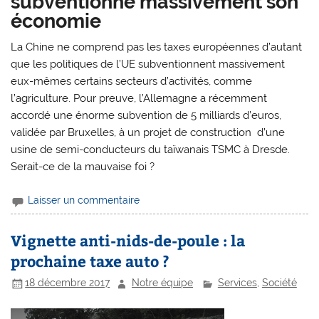
subventionne massivement son
économie
La Chine ne comprend pas les taxes européennes d’autant
que les politiques de l’UE subventionnent massivement
eux-mêmes certains secteurs d’activités, comme
l’agriculture. Pour preuve, l’Allemagne a récemment
accordé une énorme subvention de 5 milliards d’euros,
validée par Bruxelles, à un projet de construction d’une
usine de semi-conducteurs du taïwanais TSMC à Dresde.
Serait-ce de la mauvaise foi ?
Laisser un commentaire
Vignette anti-nids-de-poule : la
prochaine taxe auto ?
18 décembre 2017
Notre équipe
Services
,
Société